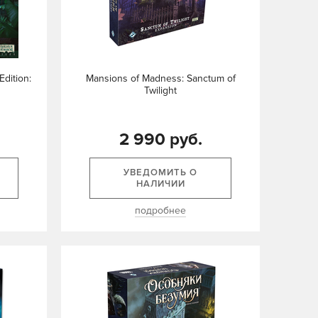
dition:
Mansions of Madness: Sanctum of
Twilight
2 990 руб.
УВЕДОМИТЬ О
НАЛИЧИИ
подробнее