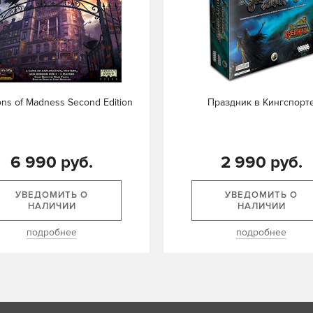
ns of Madness Second Edition
Праздник в Кингспорт
6 990 руб.
2 990 руб.
УВЕДОМИТЬ О
УВЕДОМИТЬ О
НАЛИЧИИ
НАЛИЧИИ
подробнее
подробнее