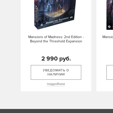
Mansions of Madness: 2nd Edition -
Mansio
Beyond the Threshold Expansion
2 990 руб.
УВЕДОМИТЬ О
НАЛИЧИИ
подробнее