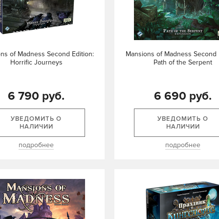
ns of Madness Second Edition:
Mansions of Madness Second E
Horrific Journeys
Path of the Serpent
6 790 руб.
6 690 руб.
УВЕДОМИТЬ О
УВЕДОМИТЬ О
НАЛИЧИИ
НАЛИЧИИ
подробнее
подробнее