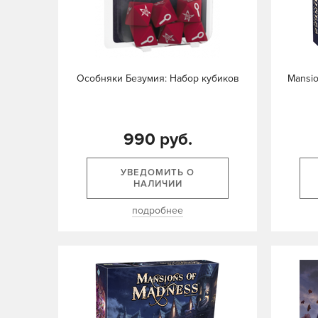
Особняки Безумия: Набор кубиков
Mansio
990 руб.
УВЕДОМИТЬ О
НАЛИЧИИ
подробнее