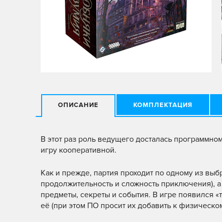
ОПИСАНИЕ
КОМПЛЕКТАЦИЯ
В этот раз роль ведущего досталась программном
игру кооперативной.
Как и прежде, партия проходит по одному из выб
продолжительность и сложность приключения), а
предметы, секреты и события. В игре появился «т
её (при этом ПО просит их добавить к физическо