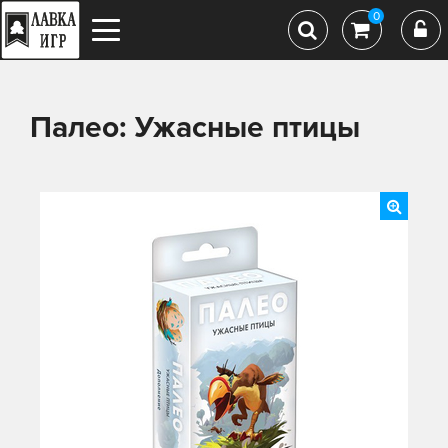
0
Палео: Ужасные птицы