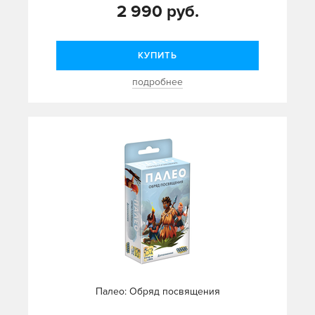
2 990 руб.
КУПИТЬ
подробнее
Палео: Обряд посвящения