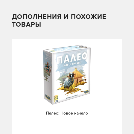
ДОПОЛНЕНИЯ И ПОХОЖИЕ
ТОВАРЫ
Палео: Новое начало