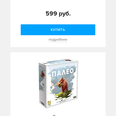
599 руб.
КУПИТЬ
подробнее