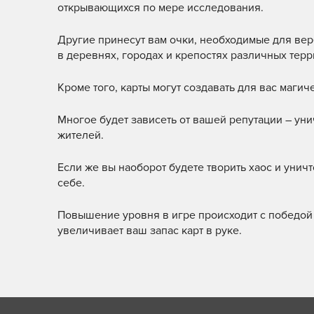
открывающихся по мере исследования.
Другие принесут вам очки, необходимые для ве
в деревнях, городах и крепостях различных терр
Кроме того, карты могут создавать для вас магич
Многое будет зависеть от вашей репутации – уни
жителей.
Если же вы наоборот будете творить хаос и уни
себе.
Повышение уровня в игре происходит с победой 
увеличивает ваш запас карт в руке.