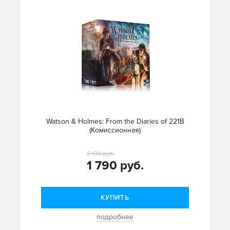
Watson & Holmes: From the Diaries of 221B
(Комиссионная)
3 190 руб.
1 790 руб.
КУПИТЬ
подробнее