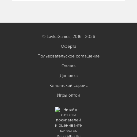
© LavkaGames, 2016—2026
Оферта
Пользовательское соглашение
Оплата
Доставка
Клиентский сервис
Игры оптом