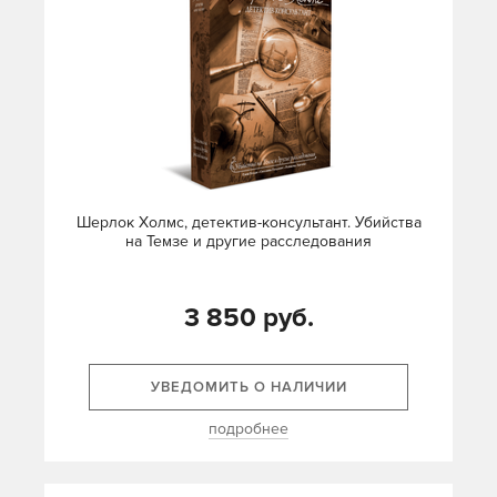
Шерлок Холмс, детектив-консультант. Убийства
на Темзе и другие расследования
3 850 руб.
УВЕДОМИТЬ О НАЛИЧИИ
подробнее