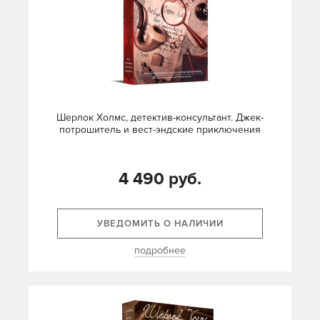
Шерлок Холмс, детектив-консультант. Джек-
потрошитель и вест-эндские приключения
4 490 руб.
УВЕДОМИТЬ О НАЛИЧИИ
подробнее