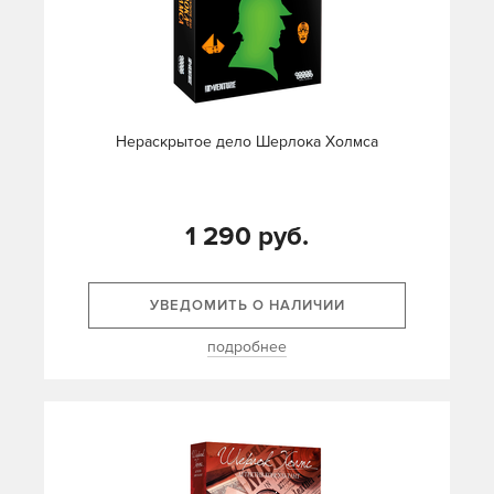
Нераскрытое дело Шерлока Холмса
1 290 руб.
УВЕДОМИТЬ О НАЛИЧИИ
подробнее