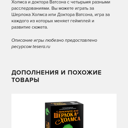
Холмса и доктора Ватсона с четырьмя разными
расследованиями. Вы можете играть за
Шерлока Холмса или Доктора Ватсона, игра за
каждого из которых меняет геймплей и
развитие сюжета.
Описание игры любезно предоставлено
ресурсом tesera.ru
ДОПОЛНЕНИЯ И ПОХОЖИЕ
ТОВАРЫ