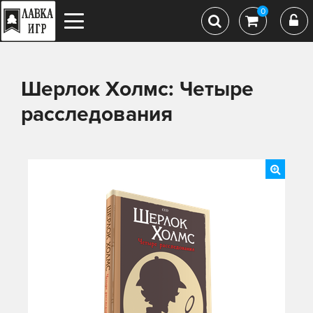
0
Шерлок Холмс: Четыре
расследования