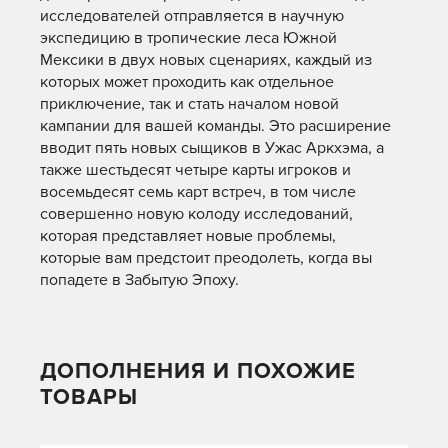
исследователей отправляется в научную
экспедицию в тропические леса Южной
Мексики в двух новых сценариях, каждый из
которых может проходить как отдельное
приключение, так и стать началом новой
кампании для вашей команды. Это расширение
вводит пять новых сыщиков в Ужас Аркхэма, а
также шестьдесят четыре карты игроков и
восемьдесят семь карт встреч, в том числе
совершенно новую колоду исследований,
которая представляет новые проблемы,
которые вам предстоит преодолеть, когда вы
попадете в Забытую Эпоху.
ДОПОЛНЕНИЯ И ПОХОЖИЕ
ТОВАРЫ