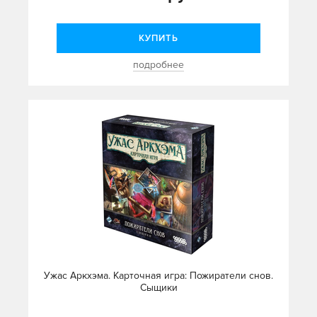
КУПИТЬ
подробнее
Ужас Аркхэма. Карточная игра: Пожиратели снов.
Сыщики