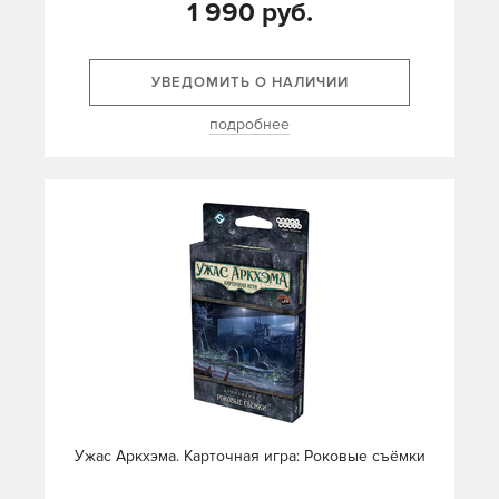
1 990 руб.
УВЕДОМИТЬ О НАЛИЧИИ
подробнее
Ужас Аркхэма. Карточная игра: Роковые съёмки