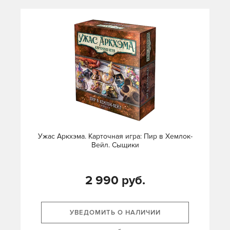
Ужас Аркхэма. Карточная игра: Пир в Хемлок-
Вейл. Сыщики
2 990 руб.
УВЕДОМИТЬ О НАЛИЧИИ