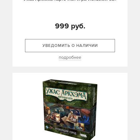
999 руб.
УВЕДОМИТЬ О НАЛИЧИИ
подробнее