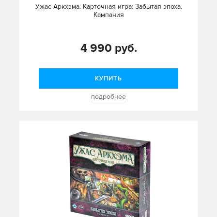
Ужас Аркхэма. Карточная игра: Забытая эпоха.
Кампания
4 990 руб.
КУПИТЬ
подробнее