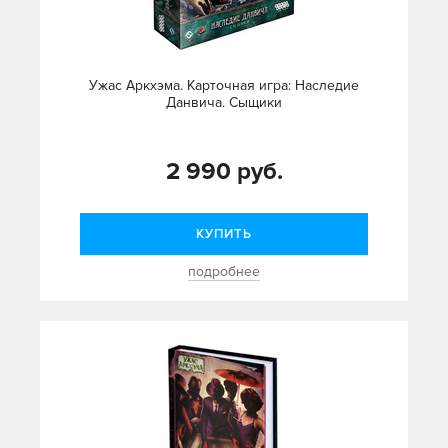
Ужас Аркхэма. Карточная игра: Наследие
Данвича. Сыщики
2 990 руб.
КУПИТЬ
подробнее