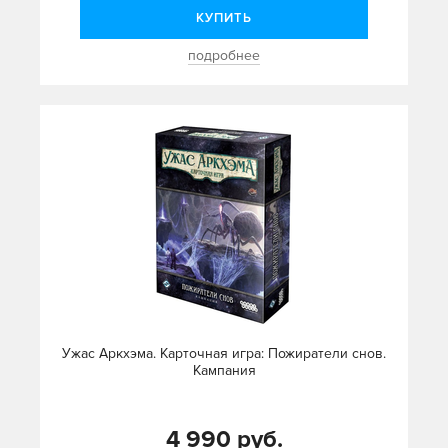
КУПИТЬ
подробнее
Ужас Аркхэма. Карточная игра: Пожиратели снов.
Кампания
4 990 руб.