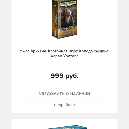
Ужас Аркхэма. Карточная игра: Колода сыщика.
Харви Уолтерс
999 руб.
УВЕДОМИТЬ О НАЛИЧИИ
подробнее