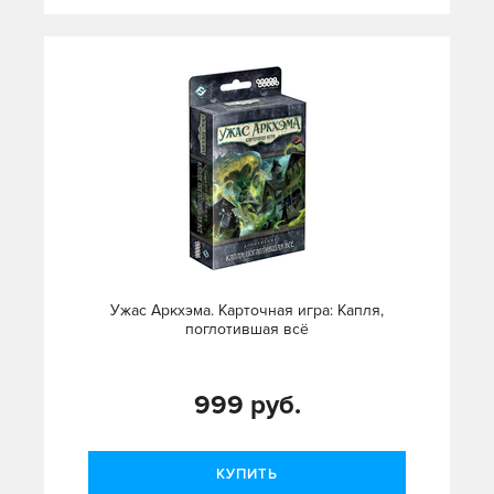
Ужас Аркхэма. Карточная игра: Капля,
поглотившая всё
999 руб.
КУПИТЬ