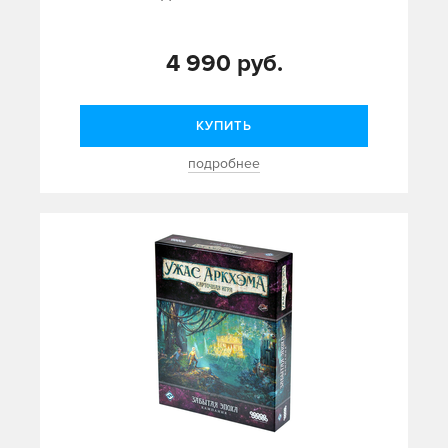
4 990 руб.
КУПИТЬ
подробнее