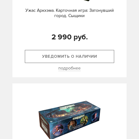
Ужас Аркхэма. Карточная игра: Затонувший
город. Сыщики
2 990 руб.
УВЕДОМИТЬ О НАЛИЧИИ
подробнее