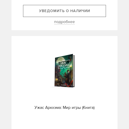
УВЕДОМИТЬ О НАЛИЧИИ
подробнее
Ужас Аркхэма: Мир игры (Книга)