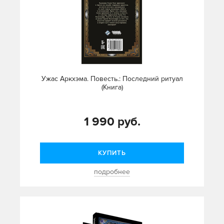
Ужас Аркхэма. Повесть.: Последний ритуал
(Книга)
1 990 руб.
КУПИТЬ
подробнее