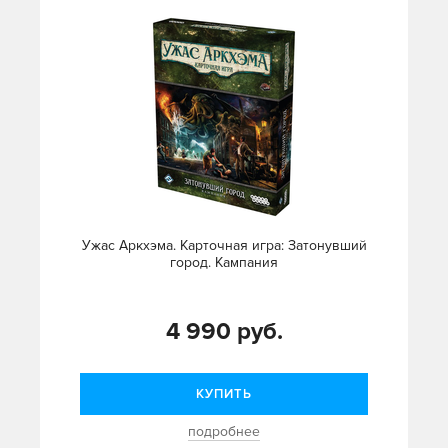
Ужас Аркхэма. Карточная игра: Затонувший
город. Кампания
4 990 руб.
КУПИТЬ
подробнее