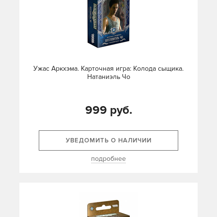
Ужас Аркхэма. Карточная игра: Колода сыщика.
Натаниэль Чо
999 руб.
УВЕДОМИТЬ О НАЛИЧИИ
подробнее