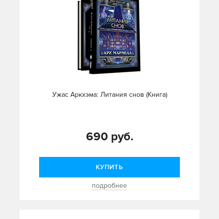
Ужас Аркхэма: Литания снов (Книга)
690 руб.
КУПИТЬ
подробнее