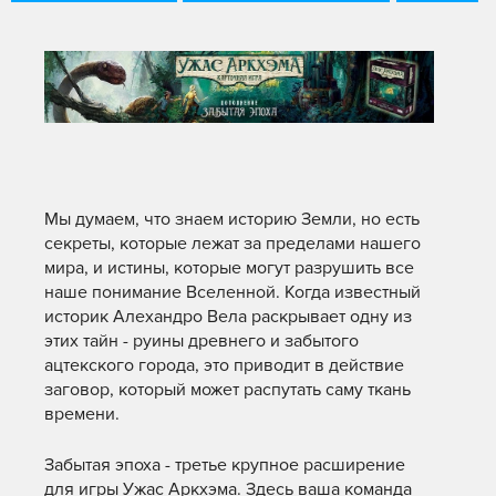
Мы думаем, что знаем историю Земли, но есть
секреты, которые лежат за пределами нашего
мира, и истины, которые могут разрушить все
наше понимание Вселенной. Когда известный
историк Алехандро Вела раскрывает одну из
этих тайн - руины древнего и забытого
ацтекского города, это приводит в действие
заговор, который может распутать саму ткань
времени.
Забытая эпоха - третье крупное расширение
для игры Ужас Аркхэма. Здесь ваша команда