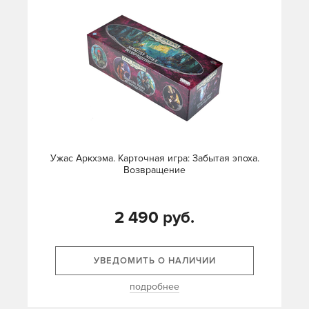
Ужас Аркхэма. Карточная игра: Забытая эпоха.
Возвращение
2 490 руб.
УВЕДОМИТЬ О НАЛИЧИИ
подробнее