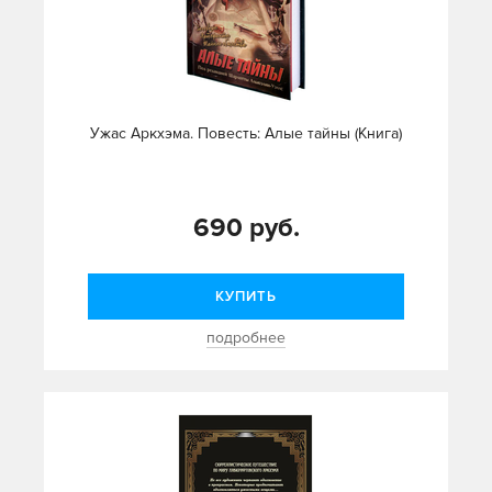
Ужас Аркхэма. Повесть: Алые тайны (Книга)
690 руб.
КУПИТЬ
подробнее