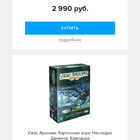
2 990 руб.
КУПИТЬ
подробнее
Ужас Аркхэма. Карточная игра: Наследие
Данвича. Кампания