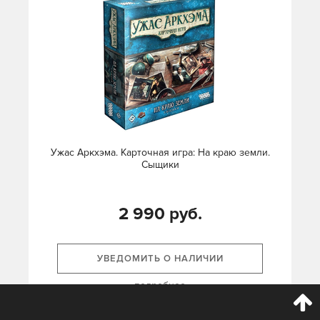
Ужас Аркхэма. Карточная игра: На краю земли.
Сыщики
2 990 руб.
УВЕДОМИТЬ О НАЛИЧИИ
подробнее