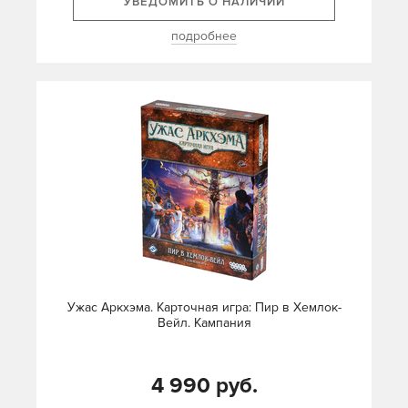
УВЕДОМИТЬ О НАЛИЧИИ
подробнее
Ужас Аркхэма. Карточная игра: Пир в Хемлок-
Вейл. Кампания
4 990 руб.