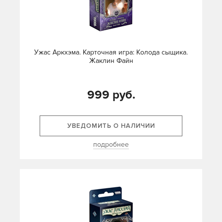
Ужас Аркхэма. Карточная игра: Колода сыщика.
Жаклин Файн
999 руб.
УВЕДОМИТЬ О НАЛИЧИИ
подробнее