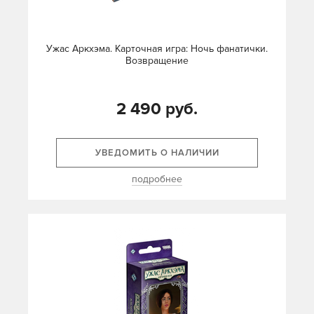
Ужас Аркхэма. Карточная игра: Ночь фанатички.
Возвращение
2 490 руб.
УВЕДОМИТЬ О НАЛИЧИИ
подробнее