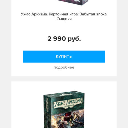
Ужас Аркхэма. Карточная игра: Забытая эпоха.
Сыщики
2 990 руб.
КУПИТЬ
подробнее