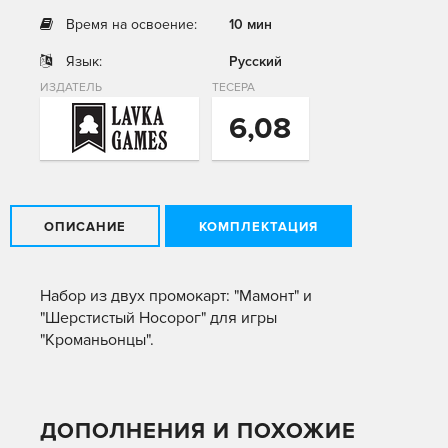
Время на освоение:
10 мин
Язык:
Русский
ИЗДАТЕЛЬ
ТЕСЕРА
6,08
ОПИСАНИЕ
КОМПЛЕКТАЦИЯ
Набор из двух промокарт: "Мамонт" и
"Шерстистый Носорог" для игры
"Кроманьонцы".
ДОПОЛНЕНИЯ И ПОХОЖИЕ