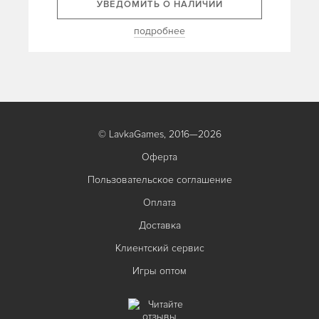
УВЕДОМИТЬ О НАЛИЧИИ
подробнее
© LavkaGames, 2016—2026
Оферта
Пользовательское соглашение
Оплата
Доставка
Клиентский сервис
Игры оптом