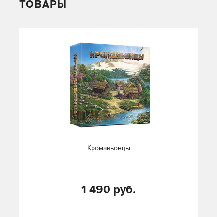
ТОВАРЫ
Кроманьонцы
1 490 руб.