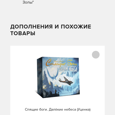
Золы"
ДОПОЛНЕНИЯ И ПОХОЖИЕ
ТОВАРЫ
Спящие боги. Далёкие небеса (Уценка)