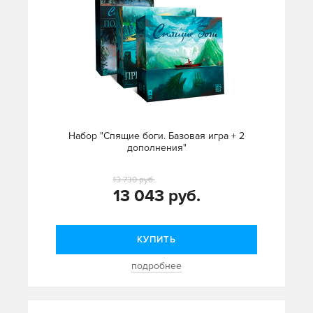
Набор "Спящие боги. Базовая игра + 2
дополнения"
13 730 руб.
13 043 руб.
КУПИТЬ
подробнее