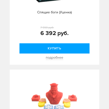
Спящие боги (Уценка)
7 990 руб.
6 392 руб.
КУПИТЬ
подробнее