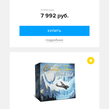
9 990 руб.
7 992 руб.
КУПИТЬ
подробнее