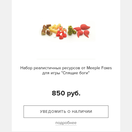
Набор реалистичных ресурсов от Meeple Foxes
для игры "Спящие боги"
850 руб.
УВЕДОМИТЬ О НАЛИЧИИ
подробнее