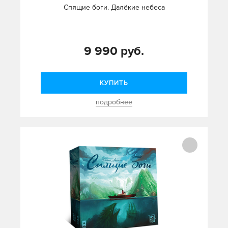
Спящие боги. Далёкие небеса
9 990 руб.
КУПИТЬ
подробнее