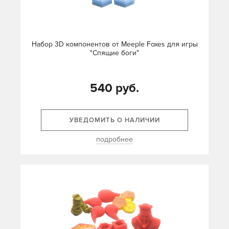
Набор 3D компонентов от Meeple Foxes для игры
"Спящие боги"
540 руб.
УВЕДОМИТЬ О НАЛИЧИИ
подробнее