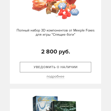
Полный набор 3D компонентов от Meeple Foxes
для игры "Спящие боги"
2 800 руб.
УВЕДОМИТЬ О НАЛИЧИИ
подробнее