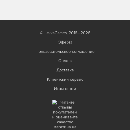
© LavkaGames, 2016—2026
Оферта
Пользовательское соглашение
Оплата
Доставка
Клиентский сервис
Игры оптом