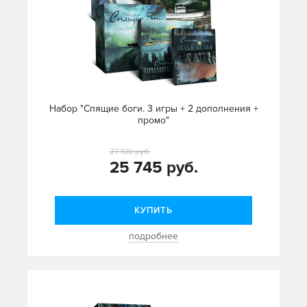
Набор "Спящие боги. 3 игры + 2 дополнения +
промо"
27 100 руб.
25 745 руб.
КУПИТЬ
подробнее