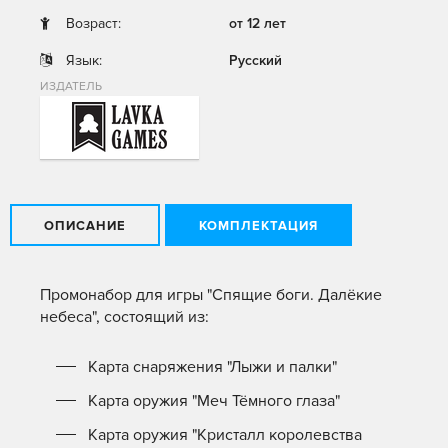
Возраст:
от 12 лет
Язык:
Русский
ИЗДАТЕЛЬ
ОПИСАНИЕ
КОМПЛЕКТАЦИЯ
Промонабор для игры "Спящие боги. Далёкие
небеса", состоящий из:
Карта снаряжения "Лыжи и палки"
Карта оружия "Меч Тёмного глаза"
Карта оружия "Кристалл королевства