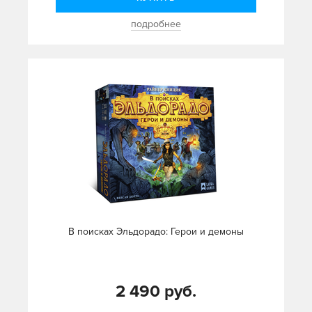
подробнее
В поисках Эльдорадо: Герои и демоны
2 490 руб.