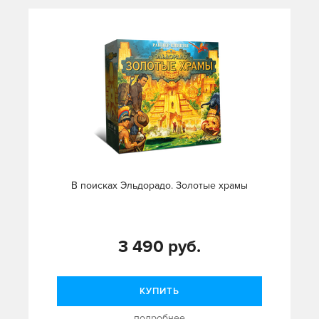
В поисках Эльдорадо. Золотые храмы
3 490 руб.
КУПИТЬ
подробнее