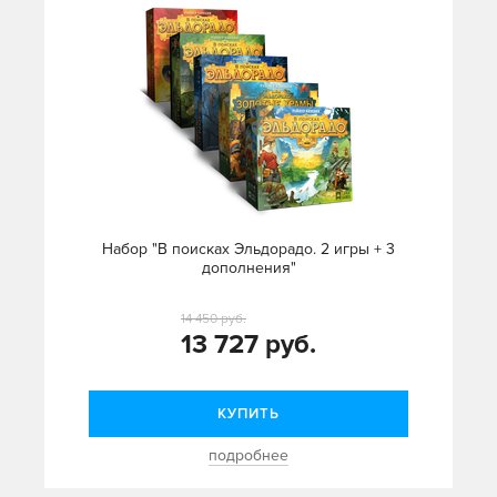
Набор "В поисках Эльдорадо. 2 игры + 3
дополнения"
14 450 руб.
13 727 руб.
КУПИТЬ
подробнее