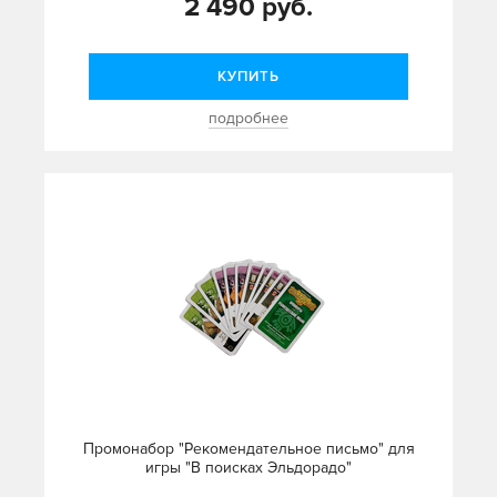
2 490 руб.
КУПИТЬ
подробнее
Промонабор "Рекомендательное письмо" для
игры "В поисках Эльдорадо"