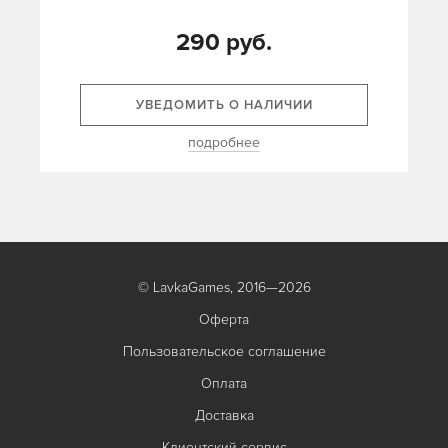
290 руб.
УВЕДОМИТЬ О НАЛИЧИИ
подробнее
© LavkaGames, 2016—2026
Оферта
Пользовательское соглашение
Оплата
Доставка
Клиентский сервис