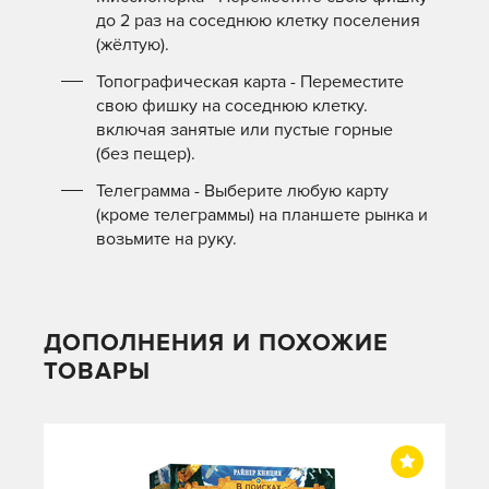
до 2 раз на соседнюю клетку поселения
(жёлтую).
Топографическая карта - Переместите
свою фишку на соседнюю клетку.
включая занятые или пустые горные
(без пещер).
Телеграмма - Выберите любую карту
(кроме телеграммы) на планшете рынка и
возьмите на руку.
ДОПОЛНЕНИЯ И ПОХОЖИЕ
ТОВАРЫ