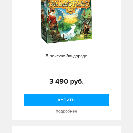
В поисках Эльдорадо
3 490 руб.
КУПИТЬ
подробнее