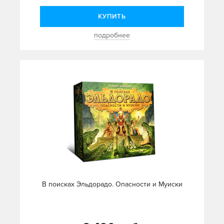
КУПИТЬ
подробнее
В поисках Эльдорадо. Опасности и Муиски