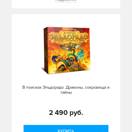
В поисках Эльдорадо. Драконы, сокровища и
тайны
2 490 руб.
КУПИТЬ