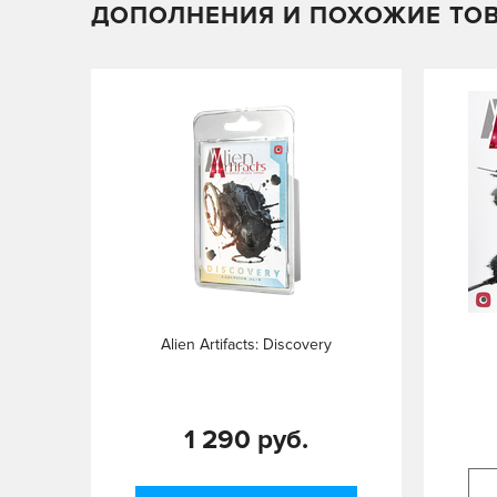
ДОПОЛНЕНИЯ И ПОХОЖИЕ ТО
Alien Artifacts: Discovery
1 290 руб.