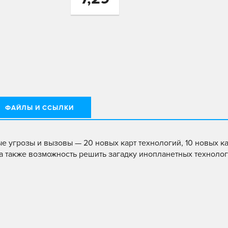
ФАЙЛЫ И ССЫЛКИ
вые угрозы и вызовы — 20 новых карт технологий, 10 новых к
 а также возможность решить загадку инопланетных технолог