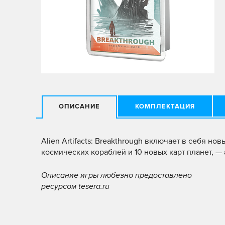
ОПИСАНИЕ
КОМПЛЕКТАЦИЯ
Alien Artifacts: Breakthrough включает в себя но
космических кораблей и 10 новых карт планет, —
Описание игры любезно предоставлено
ресурсом tesera.ru