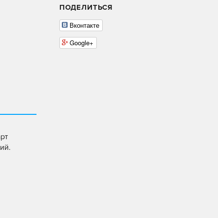
ПОДЕЛИТЬСЯ
Вконтакте
Google+
арт
ий.