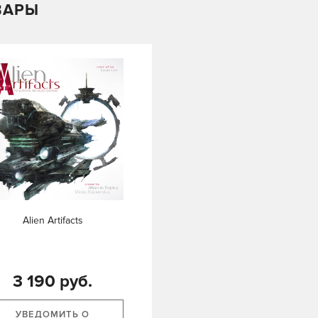
ВАРЫ
Alien Artifacts
3 190 руб.
УВЕДОМИТЬ О