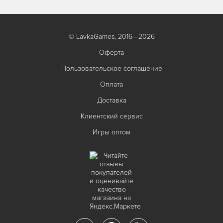
© LavkaGames, 2016—2026
Оферта
Пользовательское соглашение
Оплата
Доставка
Клиентский сервис
Игры оптом