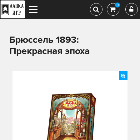
0
Брюссель 1893:
Прекрасная эпоха