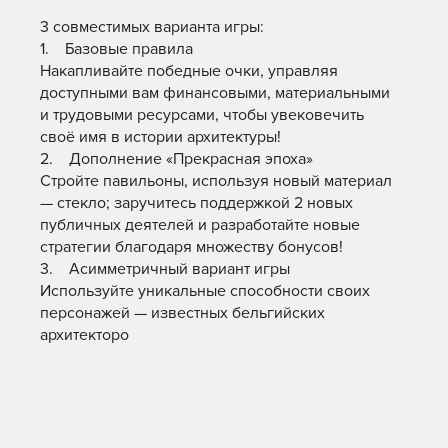
3 совместимых варианта игры:
1. Базовые правила
Накапливайте победные очки, управляя
доступными вам финансовыми, материальными
и трудовыми ресурсами, чтобы увековечить
своё имя в истории архитектуры!
2. Дополнение «Прекрасная эпоха»
Стройте павильоны, используя новый материал
— стекло; заручитесь поддержкой 2 новых
публичных деятелей и разработайте новые
стратегии благодаря множеству бонусов!
3. Асимметричный вариант игры
Используйте уникальные способности своих
персонажей — известных бельгийских
архитекторо