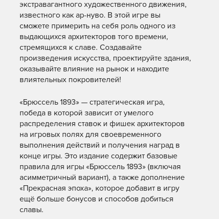
экстравагантного художественного движения,
известного как ар-нуво. В этой игре вы
сможете примерить на себя роль одного из
выдающихся архитекторов того времени,
стремящихся к славе. Создавайте
произведения искусства, проектируйте здания,
оказывайте влияние на рынок и находите
влиятельных покровителей!
«Брюссель 1893» — стратегическая игра,
победа в которой зависит от умелого
распределения ставок и фишек архитекторов
на игровых полях для своевременного
выполнения действий и получения наград в
конце игры. Это издание содержит базовые
правила для игры «Брюссель 1893» (включая
асимметричный вариант), а также дополнение
«Прекрасная эпоха», которое добавит в игру
ещё больше бонусов и способов добиться
славы.