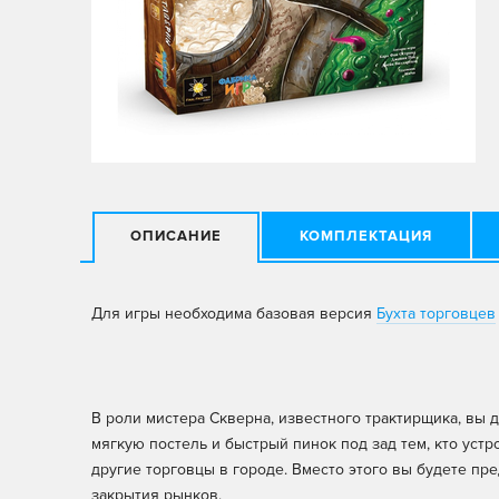
ОПИСАНИЕ
КОМПЛЕКТАЦИЯ
Для игры необходима базовая версия
Бухта торговцев
В роли мистера Скверна, известного трактирщика, вы д
мягкую постель и быстрый пинок под зад тем, кто устр
другие торговцы в городе. Вместо этого вы будете п
закрытия рынков.