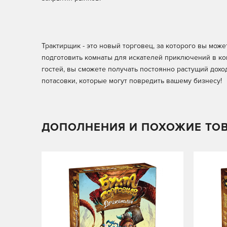
Трактирщик - это новый торговец, за которого вы може
подготовить комнаты для искателей приключений в ко
гостей, вы сможете получать постоянно растущий доход
потасовки, которые могут повредить вашему бизнесу!
ДОПОЛНЕНИЯ И ПОХОЖИЕ ТО