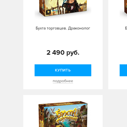
Бухта торговцев. Драконолог
2 490 руб.
КУПИТЬ
подробнее