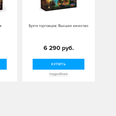
к
Бухта торговцев: Высшее качество
6 290 руб.
КУПИТЬ
подробнее