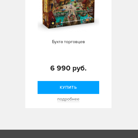
Бухта торговцев
6 990 руб.
КУПИТЬ
подробнее