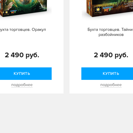
Бухта торговцев. Оракул
Бухта торговцев. Тайни
разбойников
2 490 руб.
2 490 руб.
КУПИТЬ
КУПИТЬ
подробнее
подробнее