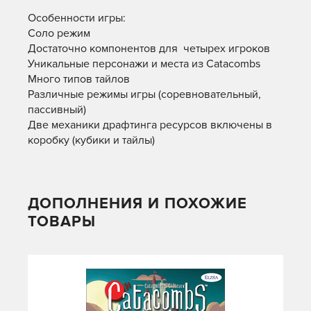
Особенности игры:
Соло режим
Достаточно компонентов для четырех игроков
Уникальные персонажи и места из Catacombs
Много типов тайлов
Различные режимы игры (соревновательный,
пассивный)
Две механики драфтинга ресурсов включены в
коробку (кубики и тайлы)
ДОПОЛНЕНИЯ И ПОХОЖИЕ
ТОВАРЫ