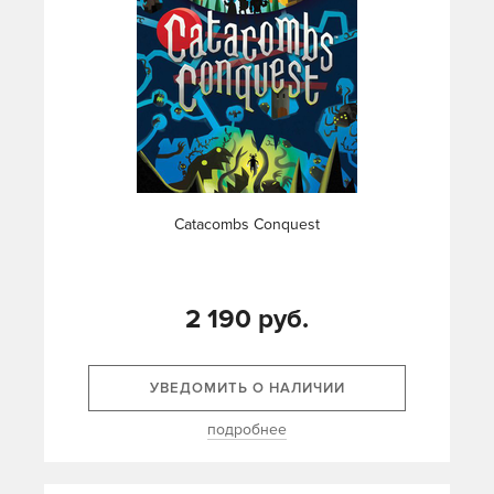
Catacombs Conquest
2 190 руб.
УВЕДОМИТЬ О НАЛИЧИИ
подробнее