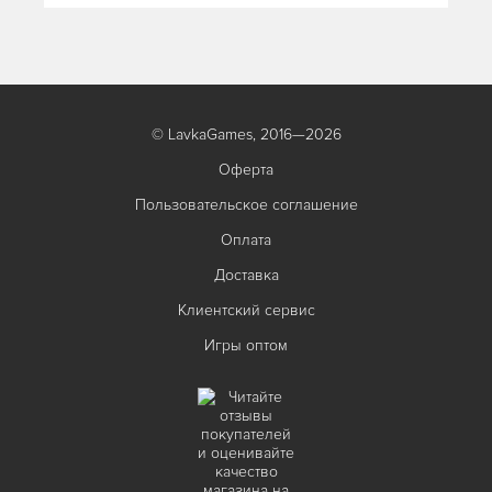
© LavkaGames, 2016—2026
Оферта
Пользовательское соглашение
Оплата
Доставка
Клиентский сервис
Игры оптом