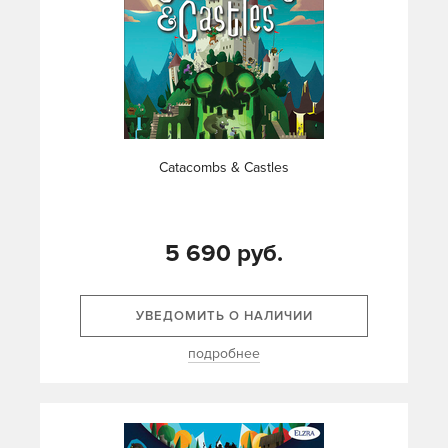
Catacombs & Castles
5 690 руб.
УВЕДОМИТЬ О НАЛИЧИИ
подробнее