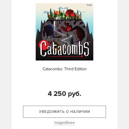
Catacombs: Third Edition
4 250 руб.
УВЕДОМИТЬ О НАЛИЧИИ
подробнее