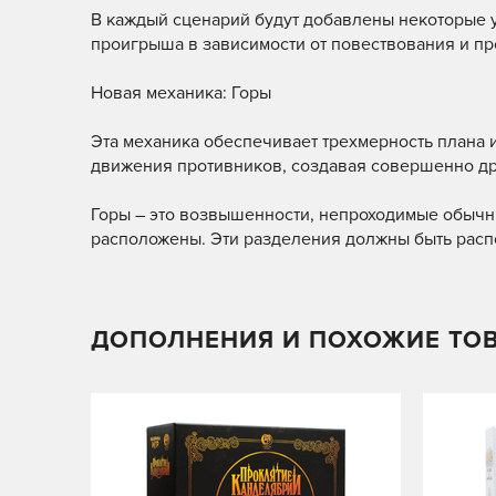
В каждый сценарий будут добавлены некоторые 
проигрыша в зависимости от повествования и п
Новая механика: Горы
Эта механика обеспечивает трехмерность плана 
движения противников, создавая совершенно др
Горы – это возвышенности, непроходимые обычн
расположены. Эти разделения должны быть распо
ДОПОЛНЕНИЯ И ПОХОЖИЕ ТО