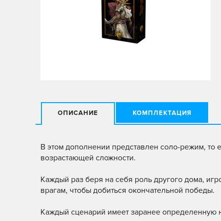
ОПИСАНИЕ
КОМПЛЕКТАЦИЯ
В этом дополнении представлен соло-режим, то 
возрастающей сложности.
Каждый раз беря на себя роль другого дома, иг
врагам, чтобы добиться окончательной победы.
Каждый сценарий имеет заранее определенную н