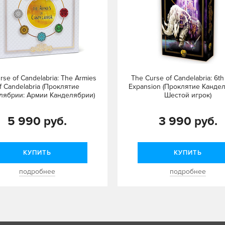
rse of Candelabria: The Armies
The Curse of Candelabria: 6th
f Candelabria (Проклятие
Expansion (Проклятие Канде
лябрии: Армии Канделябрии)
Шестой игрок)
5 990 руб.
3 990 руб.
КУПИТЬ
КУПИТЬ
подробнее
подробнее