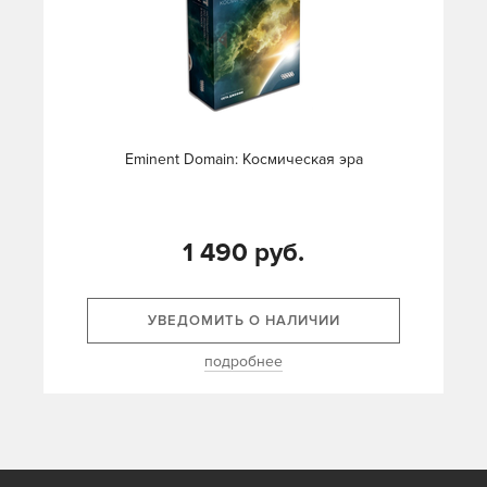
Eminent Domain: Космическая эра
1 490 руб.
УВЕДОМИТЬ О НАЛИЧИИ
подробнее