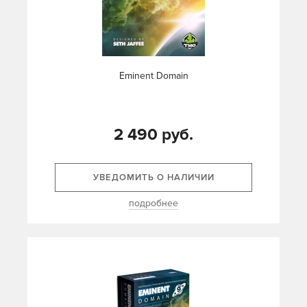
Eminent Domain
2 490 руб.
УВЕДОМИТЬ О НАЛИЧИИ
подробнее