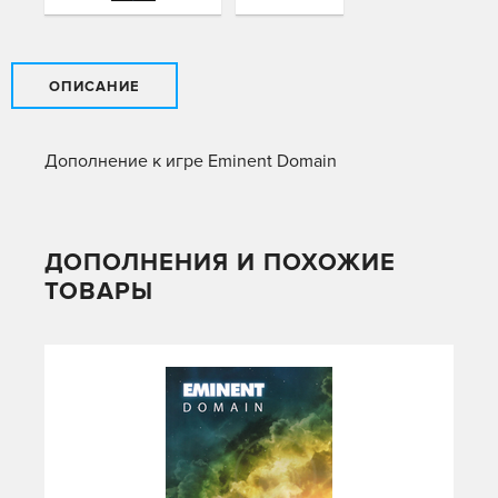
ОПИСАНИЕ
Дополнение к игре Eminent Domain
ДОПОЛНЕНИЯ И ПОХОЖИЕ
ТОВАРЫ