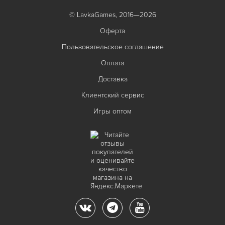
© LavkaGames, 2016—2026
Оферта
Пользовательское соглашение
Оплата
Доставка
Клиентский сервис
Игры оптом