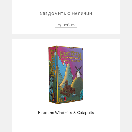
УВЕДОМИТЬ О НАЛИЧИИ
подробнее
Feudum: Windmills & Catapults