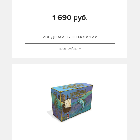
1 690 руб.
УВЕДОМИТЬ О НАЛИЧИИ
подробнее