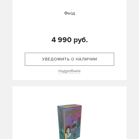
Феод
4 990 руб.
УВЕДОМИТЬ О НАЛИЧИИ
подробнее