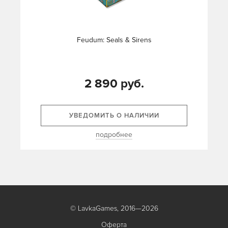
Feudum: Seals & Sirens
2 890 руб.
УВЕДОМИТЬ О НАЛИЧИИ
подробнее
© LavkaGames, 2016—2026
Оферта