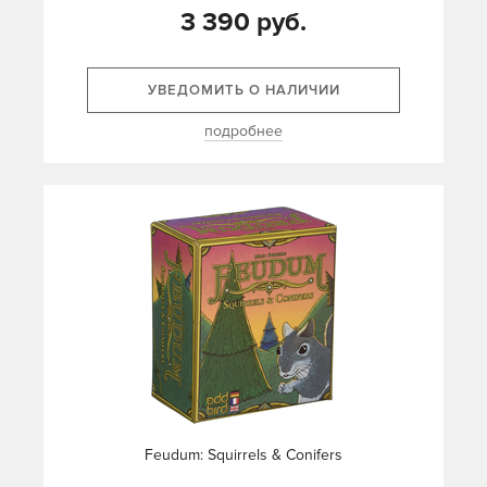
3 390 руб.
УВЕДОМИТЬ О НАЛИЧИИ
подробнее
Feudum: Squirrels & Conifers