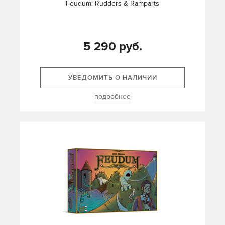
Feudum: Rudders & Ramparts
5 290 руб.
УВЕДОМИТЬ О НАЛИЧИИ
подробнее