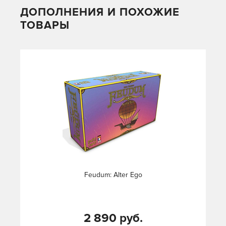
ДОПОЛНЕНИЯ И ПОХОЖИЕ
ТОВАРЫ
Feudum: Alter Ego
2 890 руб.