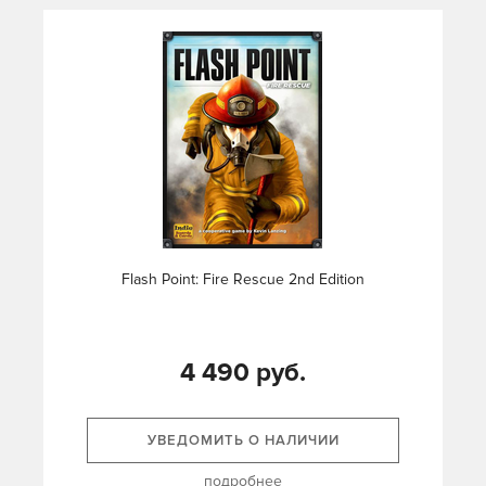
Flash Point: Fire Rescue 2nd Edition
4 490 руб.
УВЕДОМИТЬ О НАЛИЧИИ
подробнее