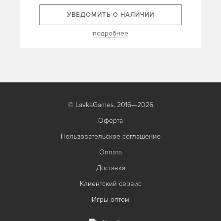
УВЕДОМИТЬ О НАЛИЧИИ
подробнее
© LavkaGames, 2016—2026
Оферта
Пользовательское соглашение
Оплата
Доставка
Клиентский сервис
Игры оптом