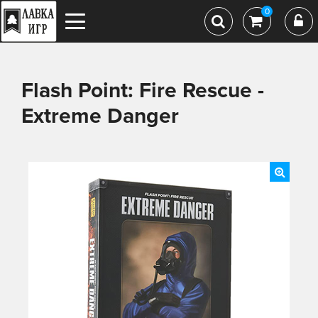
0
Flash Point: Fire Rescue -
Extreme Danger