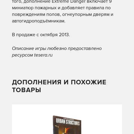
того, дополнение Extreme Danger включает 9
миниатюр пожарных и добавляет правила по
повреждениям полов, огнеупорным дверям и
автогидроподъёмникам.
В продаже с октября 2013.
Описание игры любезно предоставлено
ресурсом tesera.ru
ДОПОЛНЕНИЯ И ПОХОЖИЕ
ТОВАРЫ