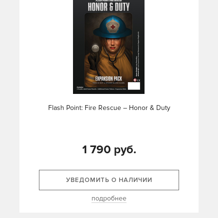
Flash Point: Fire Rescue – Honor & Duty
1 790 руб.
УВЕДОМИТЬ О НАЛИЧИИ
подробнее