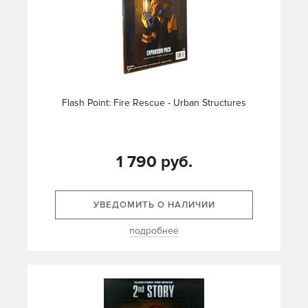
Flash Point: Fire Rescue - Urban Structures
1 790 руб.
УВЕДОМИТЬ О НАЛИЧИИ
подробнее