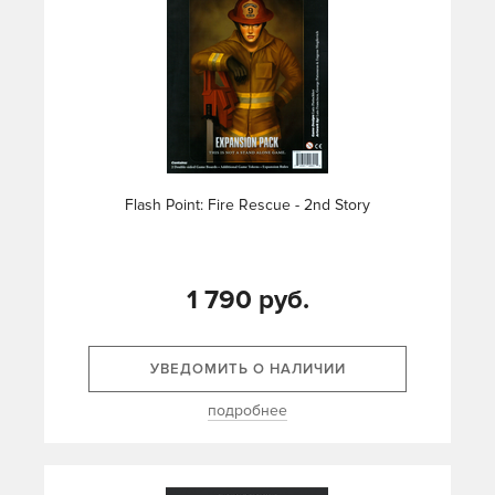
Flash Point: Fire Rescue - 2nd Story
1 790 руб.
УВЕДОМИТЬ О НАЛИЧИИ
подробнее