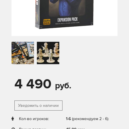
4 490
руб.
Уведомить о наличии
Кол-во игроков:
1-6
(рекомендуем 2 - 6)