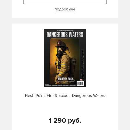
подробнее
Flash Point: Fire Rescue - Dangerous Waters
1 290 руб.