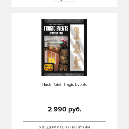
Flash Point: Tragic Events
2 990 руб.
УВЕДОМИТЬ О НАЛИЧИИ