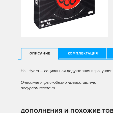
ОПИСАНИЕ
КОМПЛЕКТАЦИЯ
Hail Hydra — социальная дедуктивная игра, учас
Описание игры любезно предоставлено
ресурсом tesera.ru
ДОПОЛНЕНИЯ И ПОХОЖИЕ ТО