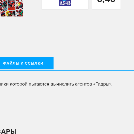
ФАЙЛЫ И ССЫЛКИ
тники которой пытаются вычислить агентов «Гидры».
ВАРЫ