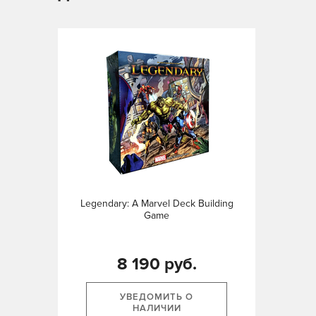
Legendary: A Marvel Deck Building
Game
8 190 руб.
УВЕДОМИТЬ О
НАЛИЧИИ