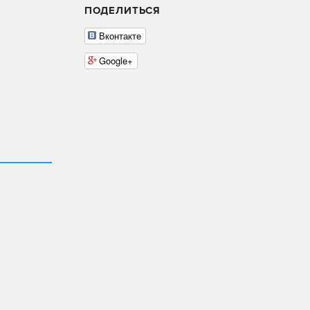
ПОДЕЛИТЬСЯ
Вконтакте
Google+