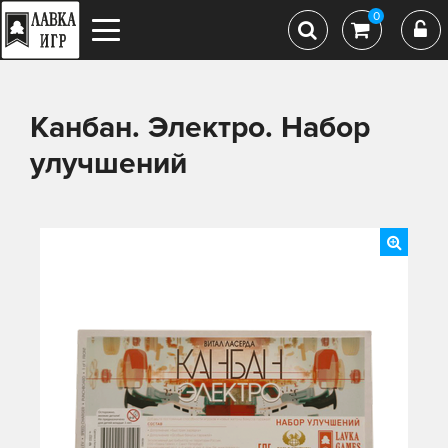
0
Канбан. Электро. Набор
улучшений