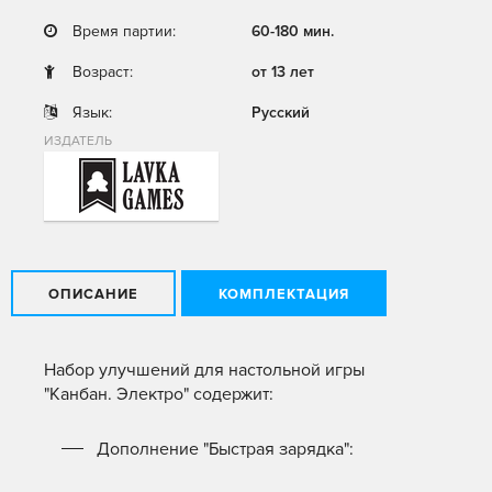
Время партии:
60-180 мин.
Возраст:
от 13 лет
Язык:
Русский
ИЗДАТЕЛЬ
ОПИСАНИЕ
КОМПЛЕКТАЦИЯ
Набор улучшений для настольной игры
"Канбан. Электро" содержит:
Дополнение "Быстрая зарядка":