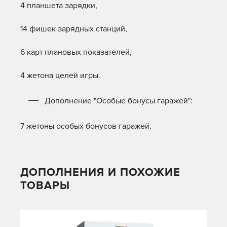
4 планшета зарядки,
14 фишек зарядных станций,
6 карт плановых показателей,
4 жетона целей игры.
Дополнение "Особые бонусы гаражей":
7 жетоны особых бонусов гаражей.
ДОПОЛНЕНИЯ И ПОХОЖИЕ
ТОВАРЫ