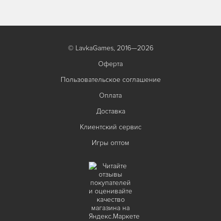
© LavkaGames, 2016—2026
Оферта
Пользовательское соглашение
Оплата
Доставка
Клиентский сервис
Игры оптом