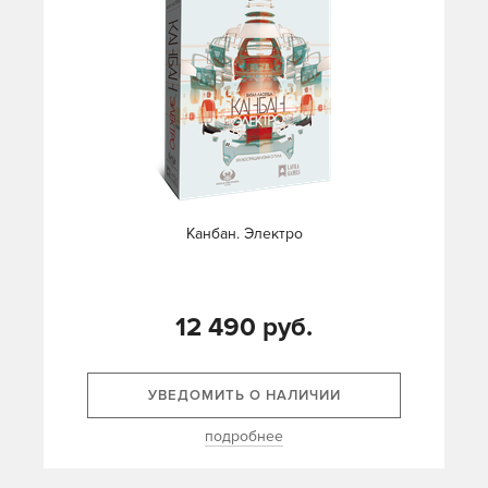
Канбан. Электро
12 490 руб.
УВЕДОМИТЬ О НАЛИЧИИ
подробнее