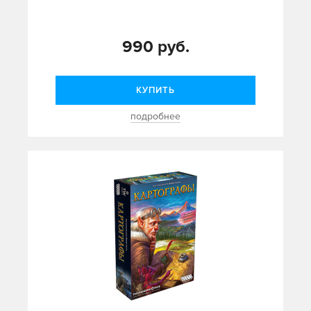
990 руб.
КУПИТЬ
подробнее