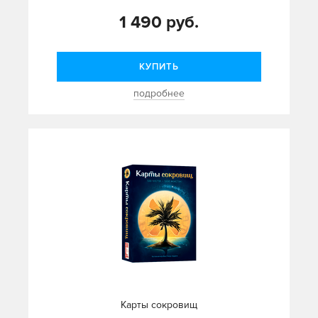
1 490 руб.
КУПИТЬ
подробнее
Карты сокровищ