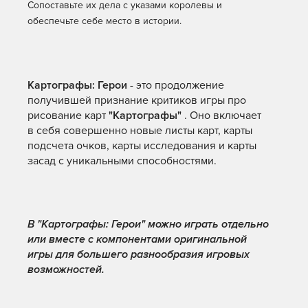
Сопоставьте их дела с указами королевы и
обеспечьте себе место в истории.
Картографы: Герои
- это продолжение
получившей признание критиков игры про
рисование карт
"Картографы"
. Оно включает
в себя совершенно новые листы карт, карты
подсчета очков, карты исследования и карты
засад с уникальными способностями.
В "Картографы: Герои" можно играть отдельно
или вместе с компонентами оригинальной
игры для большего разнообразия игровых
возможностей.