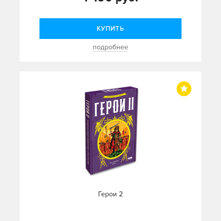
КУПИТЬ
подробнее
Герои 2