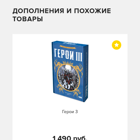
ДОПОЛНЕНИЯ И ПОХОЖИЕ
ТОВАРЫ
Герои 3
1 490 руб.