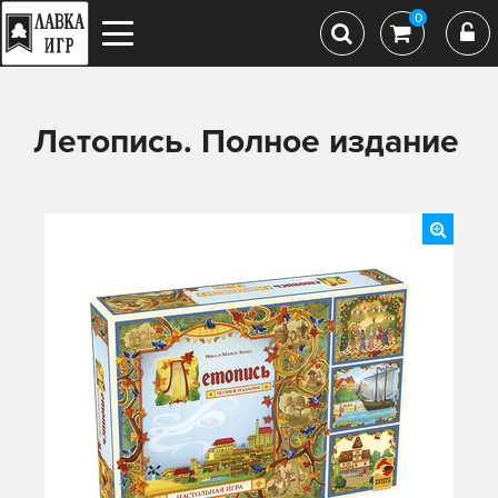
0
Летопись. Полное издание