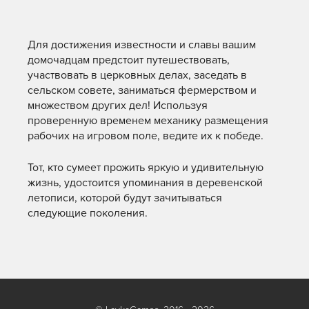
Для достижения известности и славы вашим
домочадцам предстоит путешествовать,
участвовать в церковных делах, заседать в
сельском совете, заниматься фермерством и
множеством других дел! Используя
проверенную временем механику размещения
рабочих на игровом поле, ведите их к победе.
Тот, кто сумеет прожить яркую и удивительную
жизнь, удостоится упоминания в деревенской
летописи, которой будут зачитываться
следующие поколения.