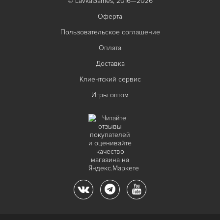
© LavkaGames, 2016—2026
Оферта
Пользовательское соглашение
Оплата
Доставка
Клиентский сервис
Игры оптом