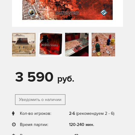
3 590
руб.
Уведомить о наличии
Кол-во игроков:
2-6
(рекомендуем 2 - 6)
Время партии:
120-240 мин.