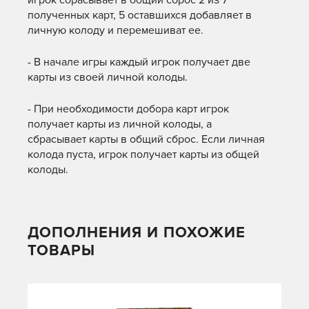
игрок сбрасывает в общий сброс 2 из 7
полученных карт, 5 оставшихся добавляет в
личную колоду и перемешиват ее.
- В начале игры каждый игрок получает две
карты из своей личной колоды.
- При необходимости добора карт игрок
получает карты из личной колоды, а
сбрасывает карты в общий сброс. Если личная
колода пуста, игрок получает карты из общей
колоды.
ДОПОЛНЕНИЯ И ПОХОЖИЕ
ТОВАРЫ