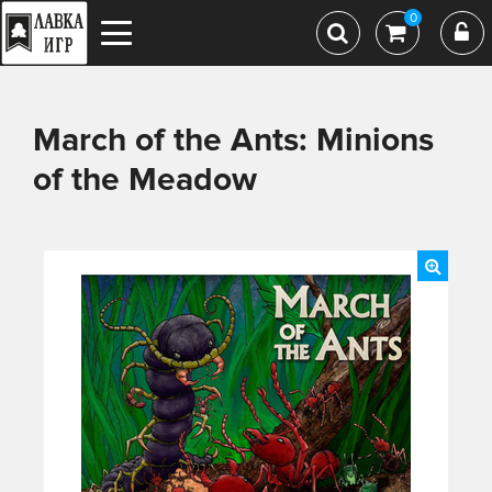
0
March of the Ants: Minions
of the Meadow