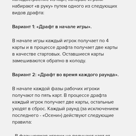
набирают «в руку» путем одного из следующих
видов драфта:
Вариант 1: «Драфт в начале игры».
В начале игры каждый игрок получает по 4
карты и в процессе драфта получает две карты
в качестве стартовых. Оставшиеся карты
замешиваются обратно в колоду.
Вариант 2: «Драфт во время каждого раунда».
В начале каждой фазы рабочих игроки
получают по пять карт. В процессе драфта
каждый игрок получает две карты, остальные
уходят в сброс. Каждый раунд (за исключением
последнего - «Осени») действуют следующие
правила: