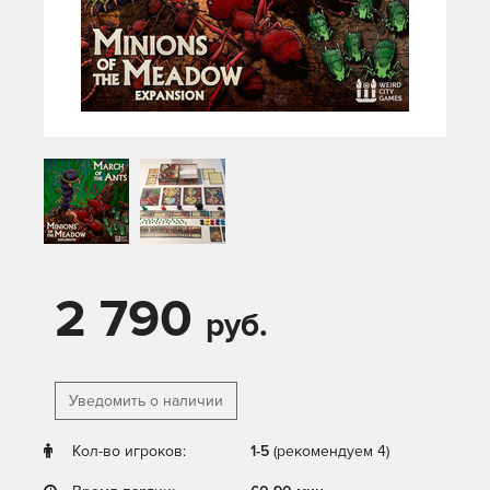
2 790
руб.
Уведомить о наличии
Кол-во игроков:
1-5
(рекомендуем 4)