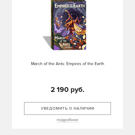
March of the Ants: Empires of the Earth
2 190 руб.
УВЕДОМИТЬ О НАЛИЧИИ
подробнее