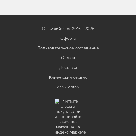
© LavkaGames, 2016—2026
Оферта
Пользовательское соглашение
Оплата
Доставка
Клиентский сервис
Игры оптом