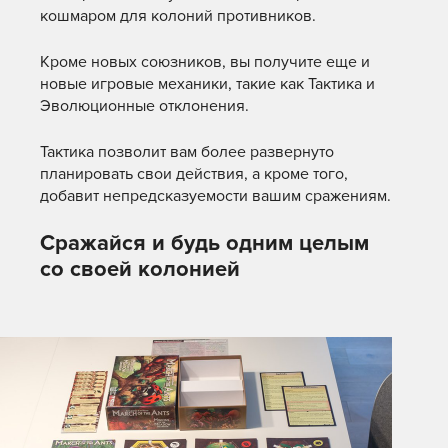
кошмаром для колоний противников.
Кроме новых союзников, вы получите еще и
новые игровые механики, такие как Тактика и
Эволюционные отклонения.
Тактика позволит вам более развернуто
планировать свои действия, а кроме того,
добавит непредсказуемости вашим сражениям.
Сражайся и будь одним целым
со своей колонией