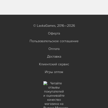
© LavkaGames, 2016—2026
Оферта
Пользовательское соглашение
Оплата
Доставка
Клиентский сервис
Игры оптом