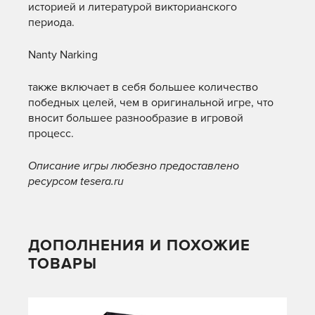
историей и литературой викторианского
периода.
Nanty Narking
также включает в себя большее количество
победных целей, чем в оригинальной игре, что
вносит большее разнообразие в игровой
процесс.
Описание игры любезно предоставлено
ресурсом tesera.ru
ДОПОЛНЕНИЯ И ПОХОЖИЕ
ТОВАРЫ