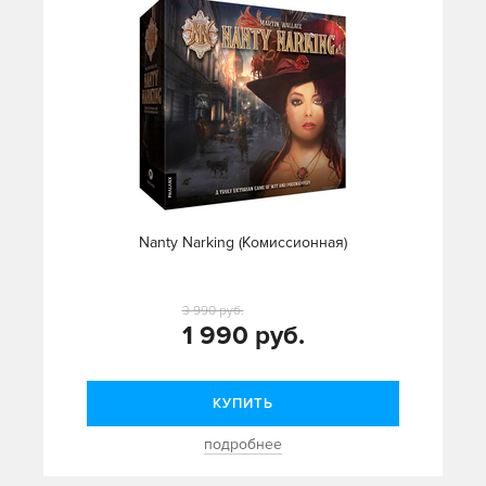
Nanty Narking (Комиссионная)
3 990 руб.
1 990 руб.
КУПИТЬ
подробнее