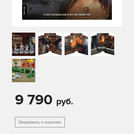
9 790
руб.
Уведомить о наличии