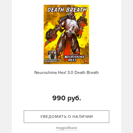
Neuroshima Hex! 3.0 Death Breath
990 руб.
УВЕДОМИТЬ О НАЛИЧИИ
подробнее