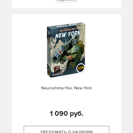
Neuroshima Hex: New York
1 090 руб.
УВЕДОМИТЬ О НАЛИЧИИ