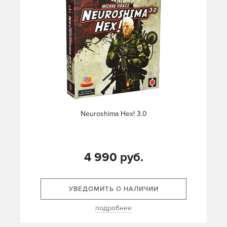
Neuroshima Hex! 3.0
4 990 руб.
УВЕДОМИТЬ О НАЛИЧИИ
подробнее