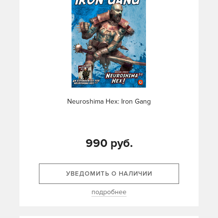
Neuroshima Hex: Iron Gang
990 руб.
УВЕДОМИТЬ О НАЛИЧИИ
подробнее