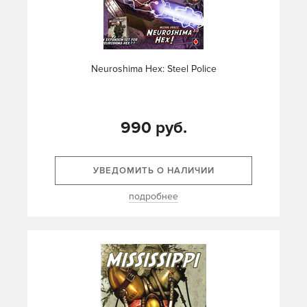
Neuroshima Hex: Steel Police
990 руб.
УВЕДОМИТЬ О НАЛИЧИИ
подробнее