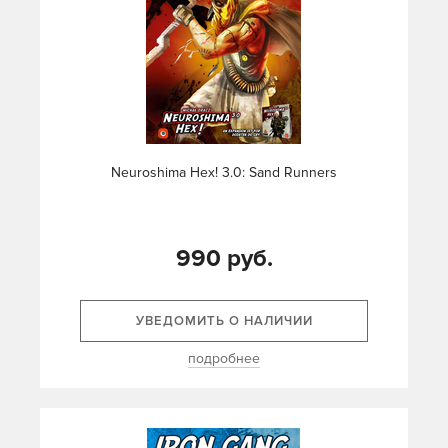
Neuroshima Hex! 3.0: Sand Runners
990 руб.
УВЕДОМИТЬ О НАЛИЧИИ
подробнее