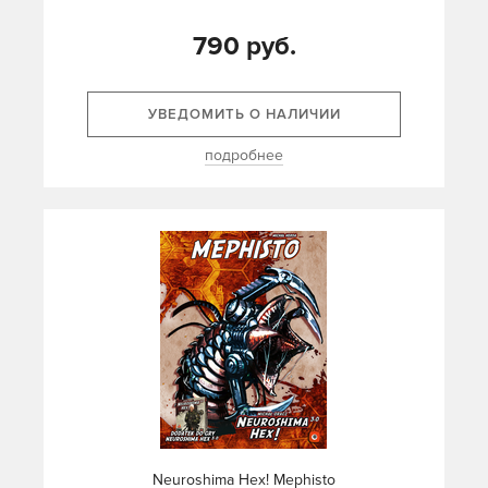
790 руб.
УВЕДОМИТЬ О НАЛИЧИИ
подробнее
Neuroshima Hex! Mephisto