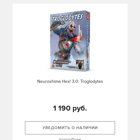
Neuroshima Hex! 3.0: Troglodytes
1 190 руб.
УВЕДОМИТЬ О НАЛИЧИИ
подробнее