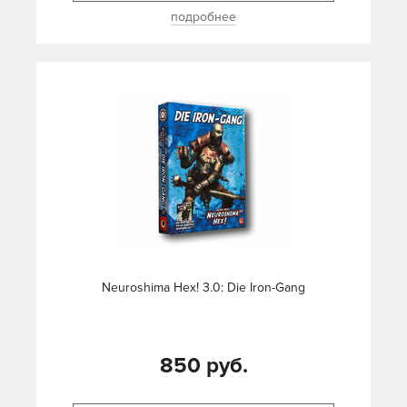
подробнее
Neuroshima Hex! 3.0: Die Iron-Gang
850 руб.