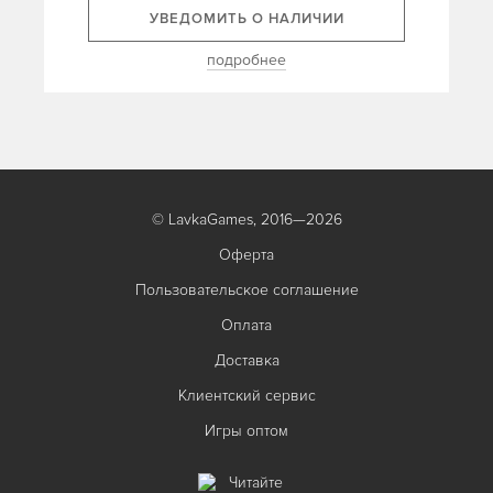
УВЕДОМИТЬ О НАЛИЧИИ
подробнее
© LavkaGames, 2016—2026
Оферта
Пользовательское соглашение
Оплата
Доставка
Клиентский сервис
Игры оптом