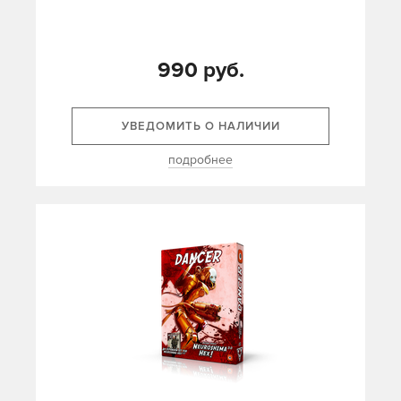
990 руб.
УВЕДОМИТЬ О НАЛИЧИИ
подробнее