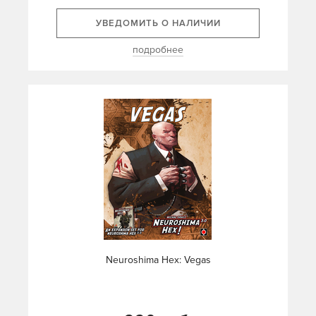
УВЕДОМИТЬ О НАЛИЧИИ
подробнее
Neuroshima Hex: Vegas