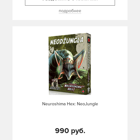
подробнее
Neuroshima Hex: NeoJungle
990 руб.