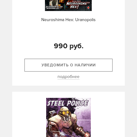
Neuroshima Hex: Uranopolis
990 руб.
УВЕДОМИТЬ О НАЛИЧИИ
подробнее