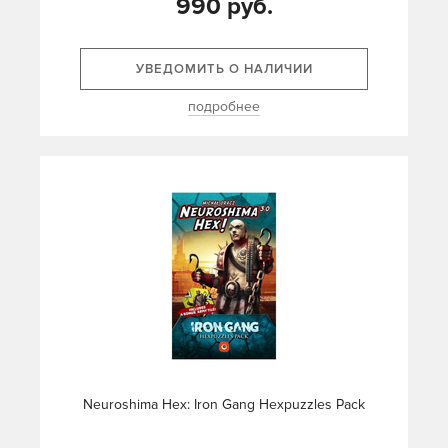
990 руб.
УВЕДОМИТЬ О НАЛИЧИИ
подробнее
Neuroshima Hex: Iron Gang Hexpuzzles Pack