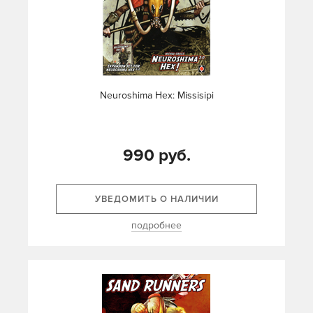
Neuroshima Hex: Missisipi
990 руб.
УВЕДОМИТЬ О НАЛИЧИИ
подробнее