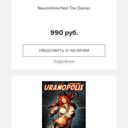
Neuroshima Hex! The Dancer
990 руб.
УВЕДОМИТЬ О НАЛИЧИИ
подробнее