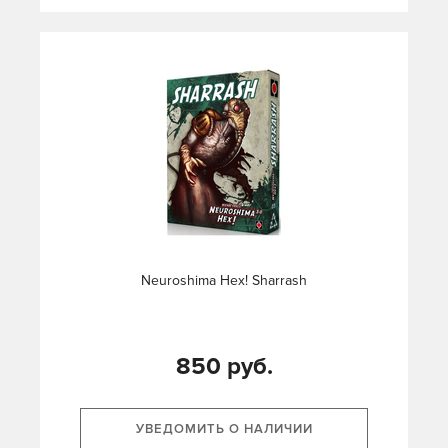
Neuroshima Hex! Sharrash
850 руб.
УВЕДОМИТЬ О НАЛИЧИИ