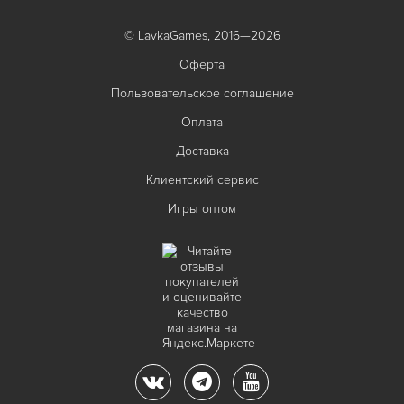
© LavkaGames, 2016—2026
Оферта
Пользовательское соглашение
Оплата
Доставка
Клиентский сервис
Игры оптом