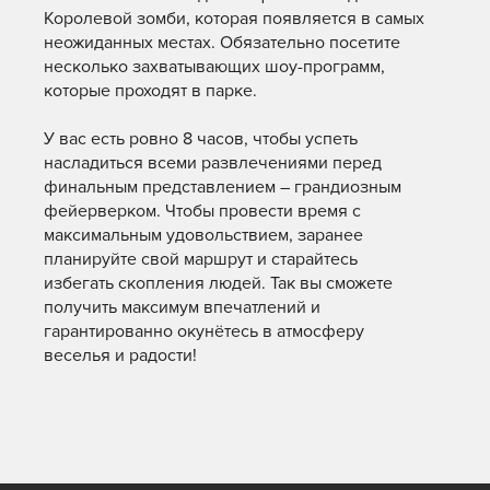
Королевой зомби, которая появляется в самых
неожиданных местах. Обязательно посетите
несколько захватывающих шоу-программ,
которые проходят в парке.
У вас есть ровно 8 часов, чтобы успеть
насладиться всеми развлечениями перед
финальным представлением – грандиозным
фейерверком. Чтобы провести время с
максимальным удовольствием, заранее
планируйте свой маршрут и старайтесь
избегать скопления людей. Так вы сможете
получить максимум впечатлений и
гарантированно окунётесь в атмосферу
веселья и радости!