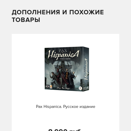
ДОПОЛНЕНИЯ И ПОХОЖИЕ
ТОВАРЫ
Pax Hispanica. Русское издание