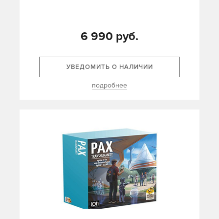
6 990 руб.
УВЕДОМИТЬ О НАЛИЧИИ
подробнее