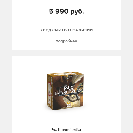
5 990 руб.
УВЕДОМИТЬ О НАЛИЧИИ
подробнее
Pax Emancipation