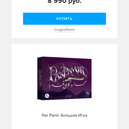
8 990 руб.
КУПИТЬ
подробнее
Pax Pamir. Большая Игра