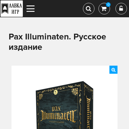
0
Pax Illuminaten. Русское
издание