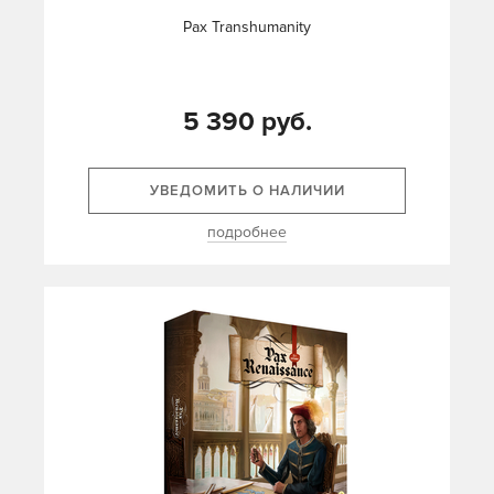
Pax Transhumanity
5 390 руб.
УВЕДОМИТЬ О НАЛИЧИИ
подробнее