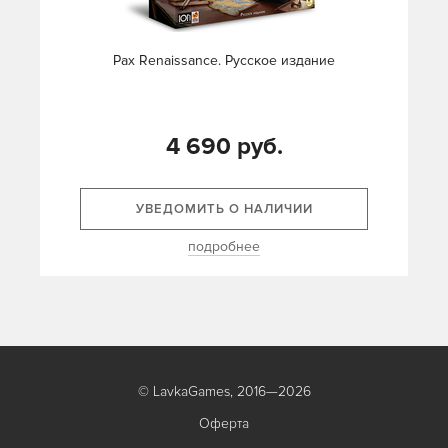
Pax Renaissance. Русское издание
4 690 руб.
УВЕДОМИТЬ О НАЛИЧИИ
подробнее
© LavkaGames, 2016—2026
Оферта