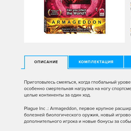
ОПИСАНИЕ
КОМПЛЕКТАЦИЯ
Приготовьтесь смеяться, когда глобальный урове
особенно смертельная нагрузка на ногу спортсм
целые континенты за один ход.
Plague Inc .: Armageddon, первое крупное расшир
болезней биологического оружия, новый игрово
дополнительного игрока и новые бонусы за собы