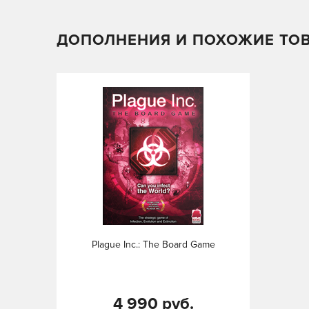
ДОПОЛНЕНИЯ И ПОХОЖИЕ ТО
Plague Inc.: The Board Game
4 990 руб.