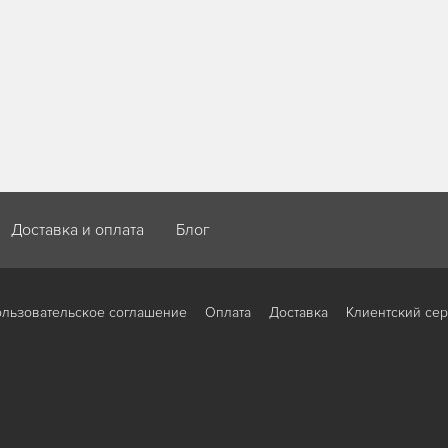
Доставка и оплата
Блог
льзовательское соглашение
Оплата
Доставка
Клиентский се