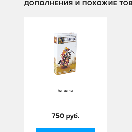
ДОПОЛНЕНИЯ И ПОХОЖИЕ ТО
Баталия
750 руб.