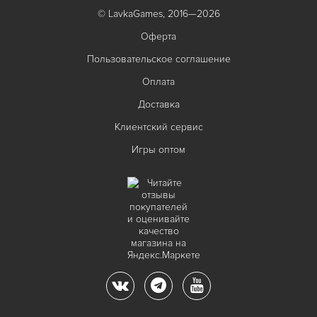
© LavkaGames, 2016—2026
Оферта
Пользовательское соглашение
Оплата
Доставка
Клиентский сервис
Игры оптом