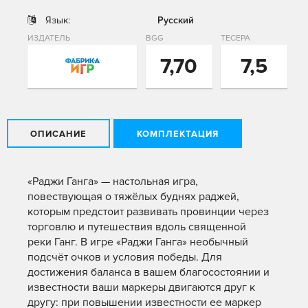
Язык:
Русский
ИЗДАТЕЛЬ
BGG
ТЕСЕРА
7,70
7,5
ОПИСАНИЕ
КОМПЛЕКТАЦИЯ
«Раджи Ганга» — настольная игра,
повествующая о тяжёлых буднях раджей,
которым предстоит развивать провинции через
торговлю и путешествия вдоль священной
реки Ганг. В игре «Раджи Ганга» необычный
подсчёт очков и условия победы. Для
достижения баланса в вашем благосостоянии и
известности ваши маркеры двигаются друг к
другу: при повышении известности ее маркер