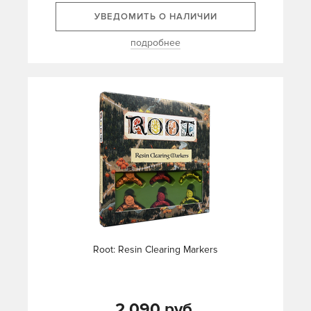
УВЕДОМИТЬ О НАЛИЧИИ
подробнее
Root: Resin Clearing Markers
2 090 руб.