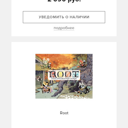
УВЕДОМИТЬ О НАЛИЧИИ
подробнее
Root