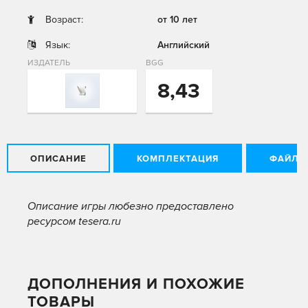
Возраст:
от 10 лет
Язык:
Английский
ИЗДАТЕЛЬ
BGG
8,43
ОПИСАНИЕ
КОМПЛЕКТАЦИЯ
ФАЙЛЫ
Описание игры любезно предоставлено
ресурсом tesera.ru
ДОПОЛНЕНИЯ И ПОХОЖИЕ
ТОВАРЫ