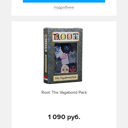
подробнее
Root: The Vagabond Pack
1 090 руб.