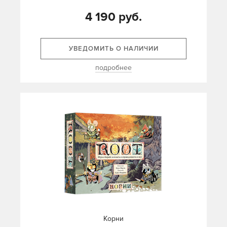
4 190 руб.
УВЕДОМИТЬ О НАЛИЧИИ
подробнее
Корни