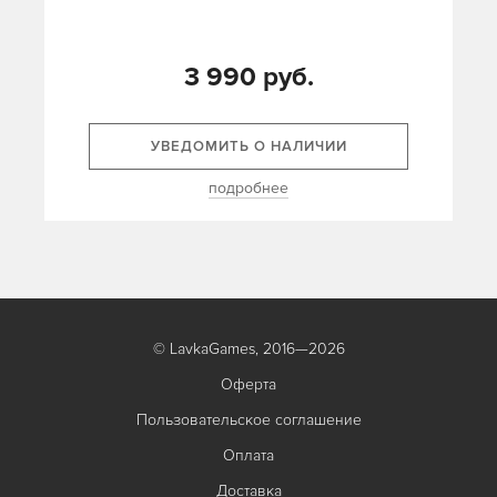
3 990 руб.
УВЕДОМИТЬ О НАЛИЧИИ
подробнее
© LavkaGames, 2016—2026
Оферта
Пользовательское соглашение
Оплата
Доставка