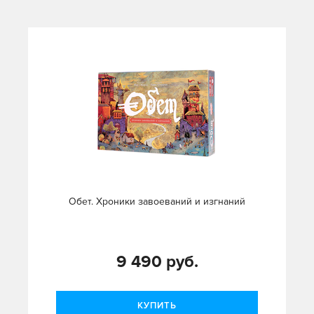
Обет. Хроники завоеваний и изгнаний
9 490 руб.
КУПИТЬ