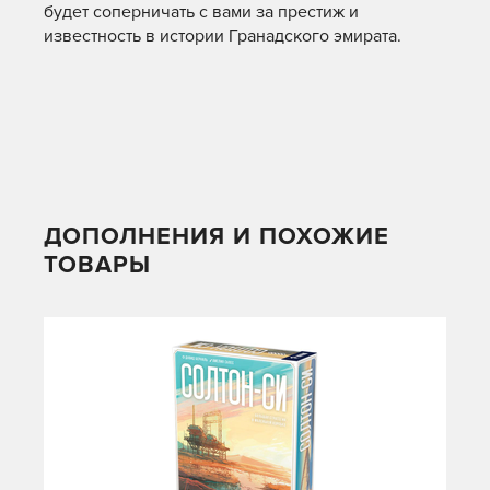
будет соперничать с вами за престиж и
известность в истории Гранадского эмирата.
ДОПОЛНЕНИЯ И ПОХОЖИЕ
ТОВАРЫ