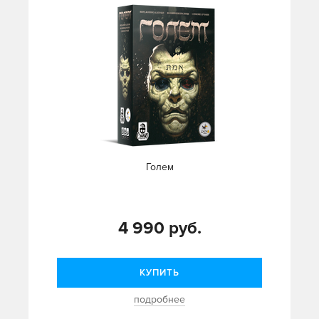
Голем
4 990 руб.
КУПИТЬ
подробнее