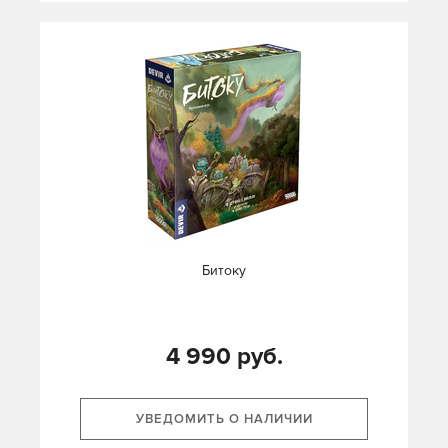
Битоку
4 990 руб.
УВЕДОМИТЬ О НАЛИЧИИ