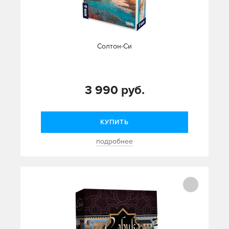
Солтон-Си
3 990 руб.
КУПИТЬ
подробнее