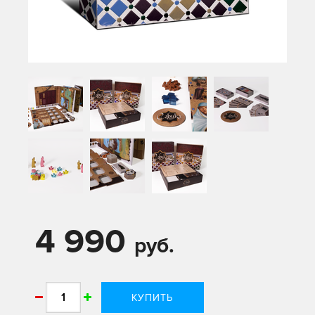
4 990
руб.
КУПИТЬ