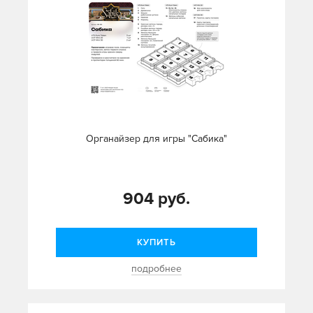
Органайзер для игры "Сабика"
904 руб.
КУПИТЬ
подробнее