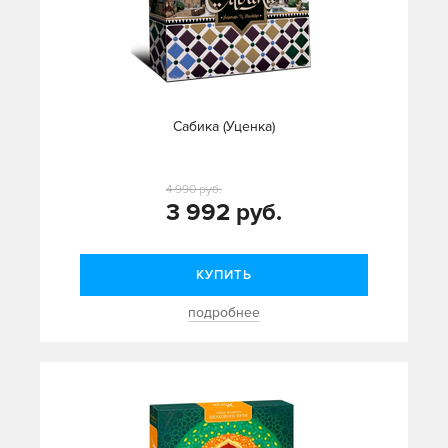
Сабика (Уценка)
4 990 руб.
3 992 руб.
КУПИТЬ
подробнее