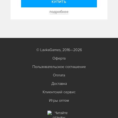
КУПИТЬ
подробнее
© LavkaGames, 2016—2026
Оферта
Пользовательское соглашение
Оплата
Доставка
Клиентский сервис
Игры оптом