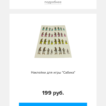
подробнее
Наклейки для игры "Сабика"
199 руб.