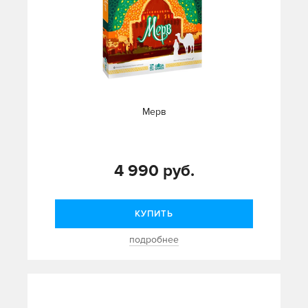
Мерв
4 990 руб.
КУПИТЬ
подробнее