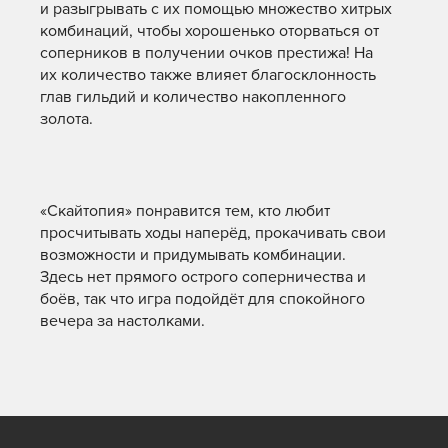
и разыгрывать с их помощью множество хитрых
комбинаций, чтобы хорошенько оторваться от
соперников в получении очков престижа! На
их количество также влияет благосклонность
глав гильдий и количество накопленного
золота.
«Скайтопия» понравится тем, кто любит
просчитывать ходы наперёд, прокачивать свои
возможности и придумывать комбинации.
Здесь нет прямого острого соперничества и
боёв, так что игра подойдёт для спокойного
вечера за настолками.