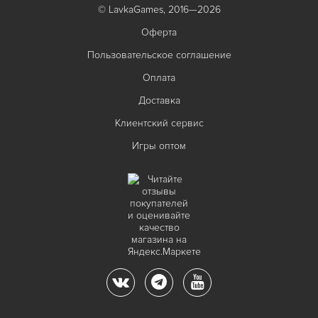
© LavkaGames, 2016—2026
Оферта
Пользовательское соглашение
Оплата
Доставка
Клиентский сервис
Игры оптом