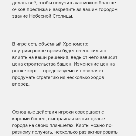
делать всё, чтобы получить как можно больше
очков престижа и закрепить за вашим городом
звание Небесной Столицы.
В игре есть объёмный Хронометр:
внутриигровое время будет очень сильно
влиять на ваши решения, ведь от него зависит
цена строительства башен. Изменение цен на
рынке карт — предсказуемо и позволяет
продумать стратегию на несколько ходов
вперёд.
Основные действия игроки совершают с
картами башен, выстраивая из них целые
города на своих планшетах. Карты можно по-
разному получать, несколько раз активировать