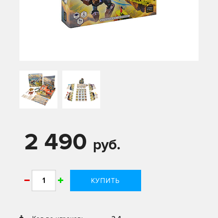
2 490
руб.
КУПИТЬ