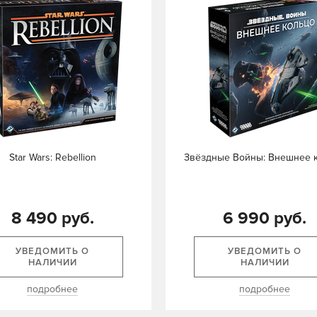
Star Wars: Rebellion
Звёздные Войны: Внешнее 
8 490 руб.
6 990 руб.
УВЕДОМИТЬ О
УВЕДОМИТЬ О
НАЛИЧИИ
НАЛИЧИИ
подробнее
подробнее