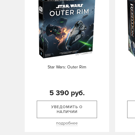
Star Wars: Outer Rim
5 390 руб.
УВЕДОМИТЬ О
НАЛИЧИИ
подробнее