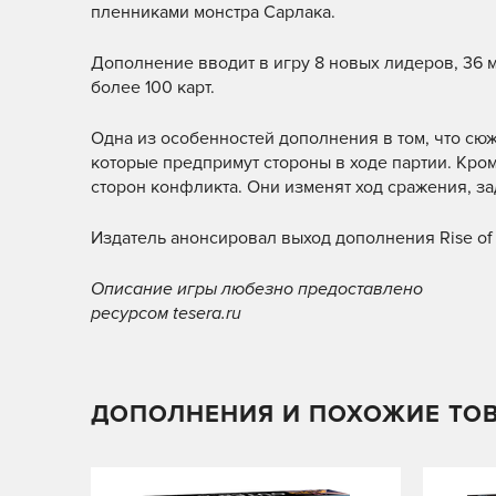
пленниками монстра Сарлака.
Дополнение вводит в игру 8 новых лидеров, 36 м
более 100 карт.
Одна из особенностей дополнения в том, что сюж
которые предпримут стороны в ходе партии. Кром
сторон конфликта. Они изменят ход сражения, з
Издатель анонсировал выход дополнения Rise of t
Описание игры любезно предоставлено
ресурсом tesera.ru
ДОПОЛНЕНИЯ И ПОХОЖИЕ ТО