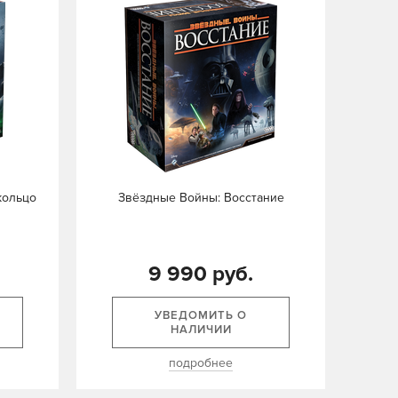
кольцо
Звёздные Войны: Восстание
9 990 руб.
УВЕДОМИТЬ О
НАЛИЧИИ
подробнее