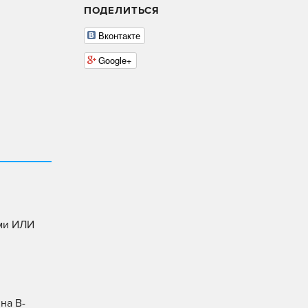
ПОДЕЛИТЬСЯ
Вконтакте
Google+
ыми ИЛИ
на B-