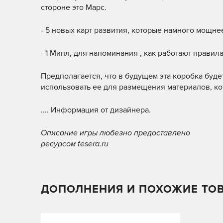
стороне это Марс.
- 5 новых карт развития, которые намного мощнее
- 1 Мипл, для напоминания , как работают правила
Предполагается, что в будущем эта коробка буд
использовать ее для размещения материалов, ко
.... Информация от дизайнера.
Описание игры любезно предоставлено
ресурсом tesera.ru
ДОПОЛНЕНИЯ И ПОХОЖИЕ ТО