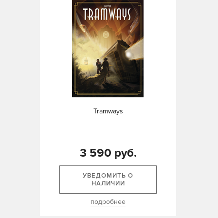
Tramways
3 590 руб.
УВЕДОМИТЬ О
НАЛИЧИИ
подробнее