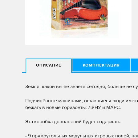
ОПИСАНИЕ
КОМПЛЕКТАЦИЯ
Земля, какой вы ее знаете сегодня, больше не с
Подчинённые машинами, оставшиеся люди имеют 
бежать в новые горизонты: ЛУНУ и МАРС.
Эта коробка дополнений будет содержать:
- 9 прямоугольных модульных игровых полей, нап