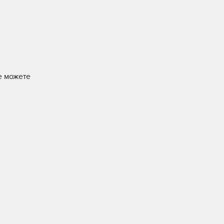
е можете