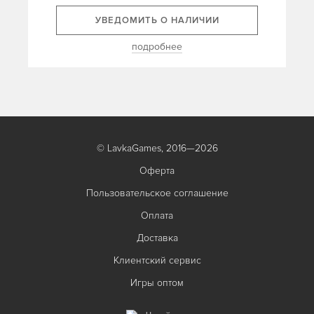
УВЕДОМИТЬ О НАЛИЧИИ
подробнее
© LavkaGames, 2016—2026
Оферта
Пользовательское соглашение
Оплата
Доставка
Клиентский сервис
Игры оптом