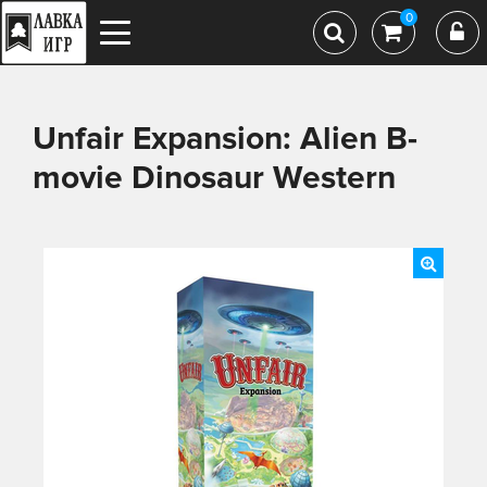
0
Unfair Expansion: Alien B-
movie Dinosaur Western