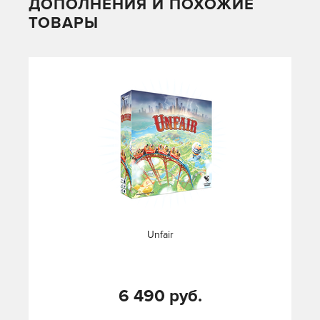
ДОПОЛНЕНИЯ И ПОХОЖИЕ
ТОВАРЫ
Unfair
6 490 руб.