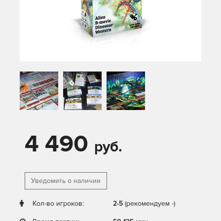
4 490
руб.
Уведомить о наличии
Кол-во игроков:
2-5
(рекомендуем -)