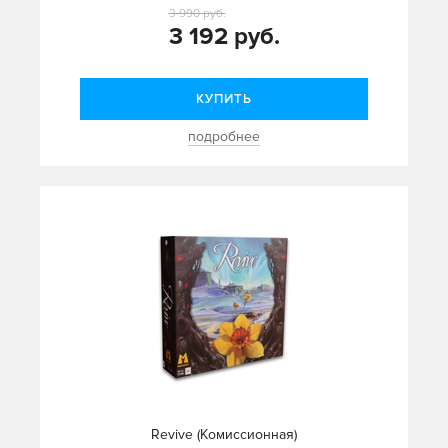
3 990 руб.
3 192 руб.
КУПИТЬ
подробнее
Revive (Комиссионная)