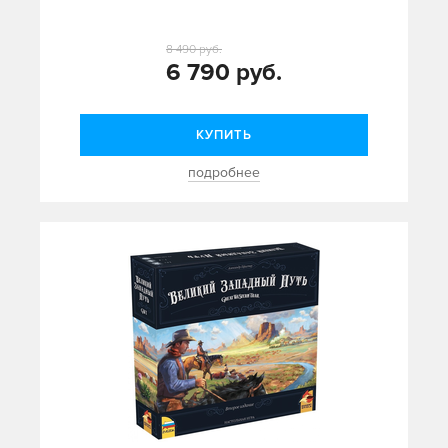
8 490 руб.
6 790 руб.
КУПИТЬ
подробнее