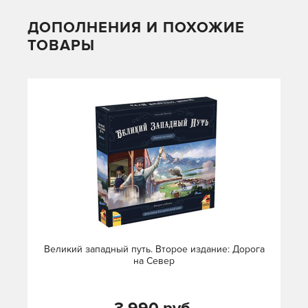
ДОПОЛНЕНИЯ И ПОХОЖИЕ
ТОВАРЫ
Великий западный путь. Второе издание: Дорога
на Север