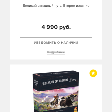
Великий западный путь. Второе издание
4 990 руб.
УВЕДОМИТЬ О НАЛИЧИИ
подробнее