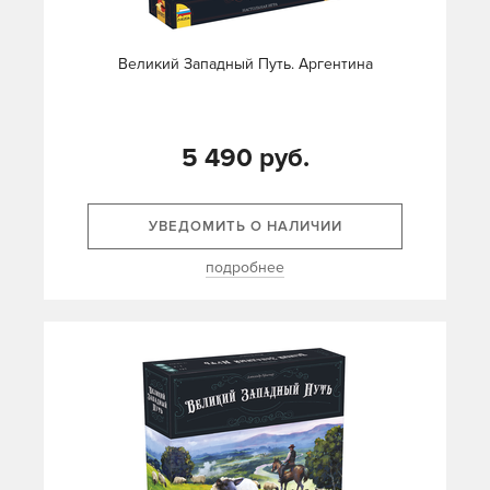
Великий Западный Путь. Аргентина
5 490 руб.
УВЕДОМИТЬ О НАЛИЧИИ
подробнее