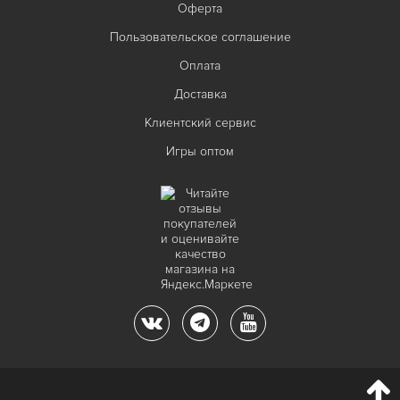
Оферта
Пользовательское соглашение
Оплата
Доставка
Клиентский сервис
Игры оптом