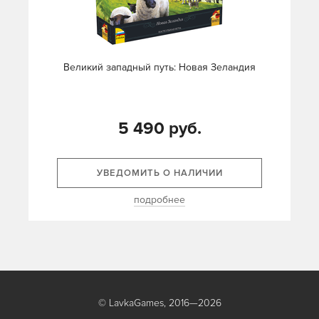
Великий западный путь: Новая Зеландия
5 490 руб.
УВЕДОМИТЬ О НАЛИЧИИ
подробнее
© LavkaGames, 2016—2026