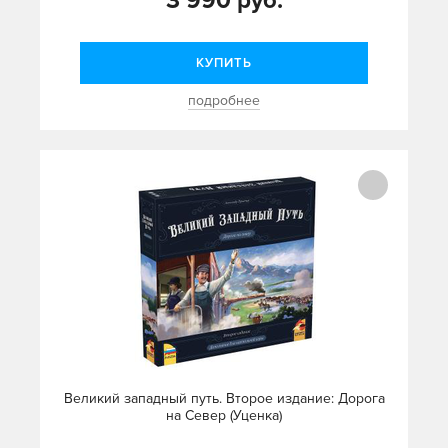
3 990 руб.
КУПИТЬ
подробнее
Великий западный путь. Второе издание: Дорога
на Север (Уценка)