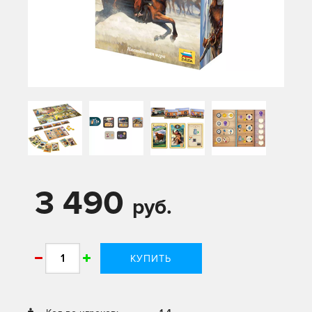
3 490
руб.
КУПИТЬ