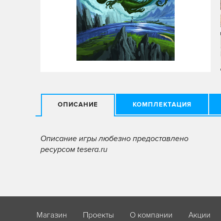
ОПИСАНИЕ
КОМПЛЕКТАЦИЯ
Описание игры любезно предоставлено
ресурсом tesera.ru
Магазин
Проекты
О компании
Акции