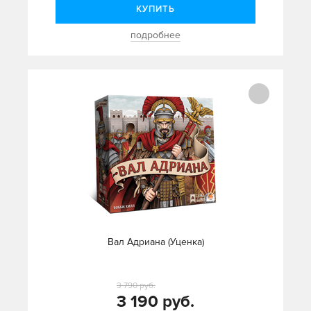
КУПИТЬ
подробнее
Вал Адриана (Уценка)
3 790 руб.
3 190 руб.