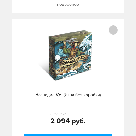
подробнее
Наследие Юя (Игра без коробки)
3 490 руб.
2 094 руб.