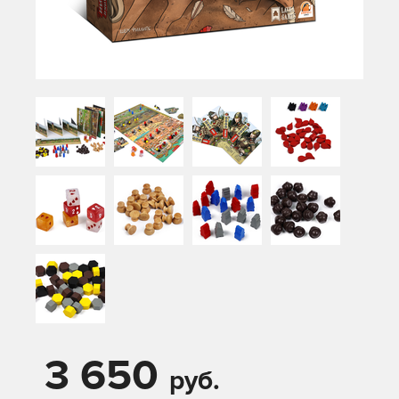
3 650
руб.