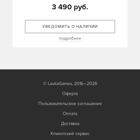
3 490 руб.
УВЕДОМИТЬ О НАЛИЧИИ
подробнее
© LavkaGames, 2016—2026
Оферта
Пользовательское соглашение
Оплата
Доставка
Клиентский сервис