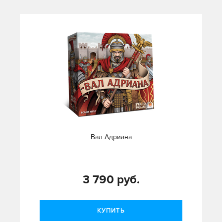
Вал Адриана
3 790 руб.
КУПИТЬ