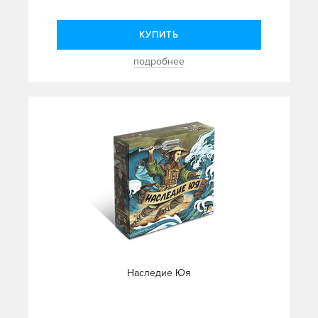
КУПИТЬ
подробнее
Наследие Юя