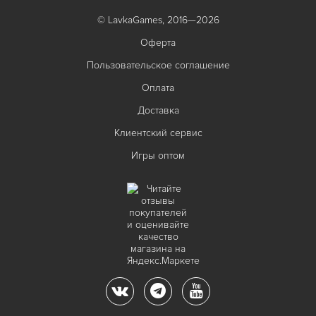
© LavkaGames, 2016—2026
Оферта
Пользовательское соглашение
Оплата
Доставка
Клиентский сервис
Игры оптом