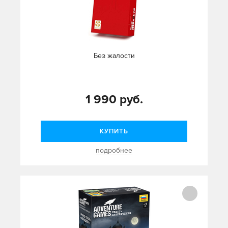
Без жалости
1 990 руб.
КУПИТЬ
подробнее