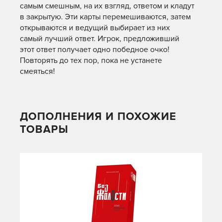
самым смешным, на их взгляд, ответом и кладут
в закрытую. Эти карты перемешиваются, затем
открываются и ведущий выбирает из них
самый лучший ответ. Игрок, предложивший
этот ответ получает одно победное очко!
Повторять до тех пор, пока не устанете
смеяться!
ДОПОЛНЕНИЯ И ПОХОЖИЕ
ТОВАРЫ