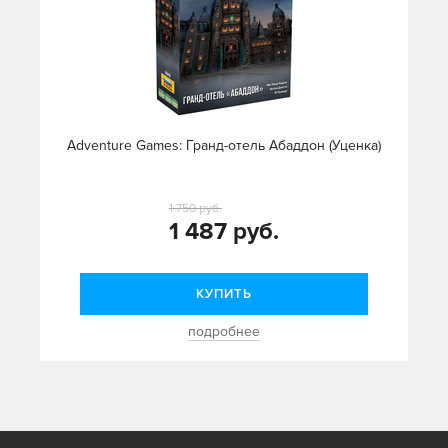
Adventure Games: Гранд-отель Абаддон (Уценка)
1 750 руб.
1 487 руб.
КУПИТЬ
подробнее