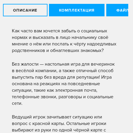
ОПИСАНИЕ
КОМПЛЕКТАЦИЯ
ФАЙЛЫ
Как часто вам хочется забыть о социальных
нормах и высказать в лицо начальнику своё
мнение о нём или послать к чёрту надоедливых
родственников и обнаглевших знакомых?
Без жалости — настольная игра для вечеринок
в весёлой компании, а также отличный способ
выпустить пар без вреда для репутации! Игра
основана на реакциях на повседневные
ситуации, такие как электронная почта,
телефонные звонки, разговоры и социальные
сети.
Ведущий игрок зачитывает ситуацию или
вопрос с красной карты. Остальные игроки
выбирают из руки по одной чёрной карте с