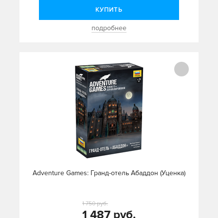
КУПИТЬ
подробнее
Adventure Games: Гранд-отель Абаддон (Уценка)
1 750 руб.
1 487 руб.