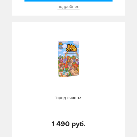
подробнее
Город счастья
1 490 руб.