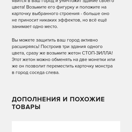
явится в ваш город и уничтожит здание своего
цвета! Возьмите его фигурку и положите на
карточку выбранного строения - больше оно
не приносит никаких эффектов, но всё ещё
занимает одно место.
Вы можете защитить ваш город активно
расширяясь! Построив три здания одного
цвета, сразу же возьмите жетон СТОП-ЗИЛЛА!
Этот жетон можно обменять на две монетки или
же он позволит переместить карточку монстра
в город соседа слева.
ДОПОЛНЕНИЯ И ПОХОЖИЕ
ТОВАРЫ