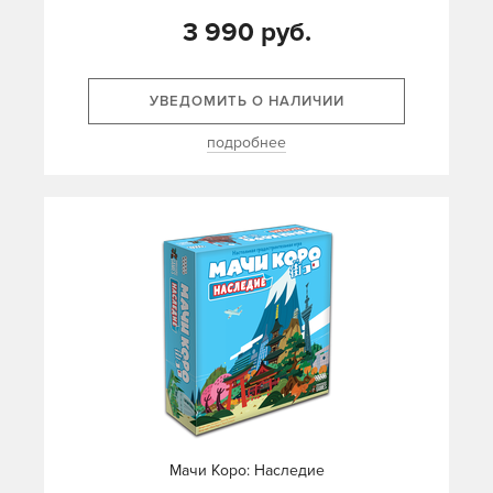
3 990 руб.
УВЕДОМИТЬ О НАЛИЧИИ
подробнее
Мачи Коро: Наследие