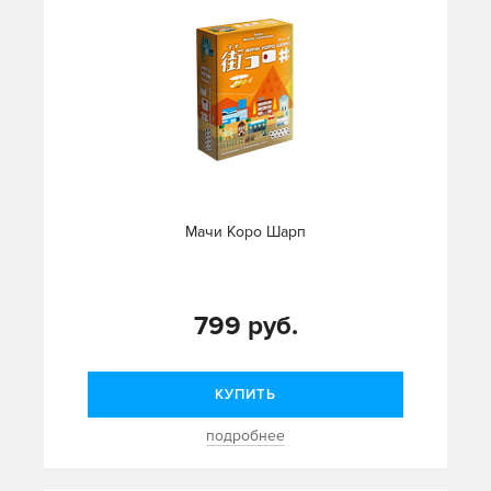
Мачи Коро Шарп
799 руб.
КУПИТЬ
подробнее