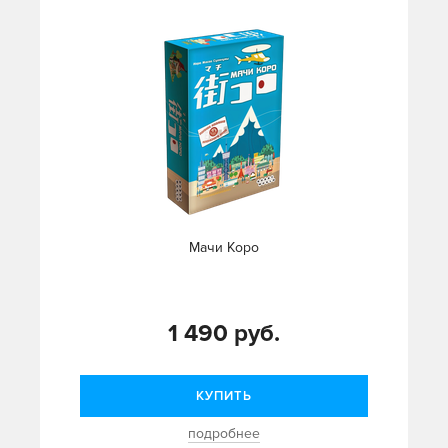
Мачи Коро
1 490 руб.
КУПИТЬ
подробнее