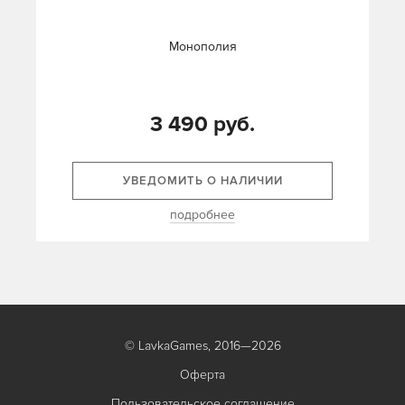
Монополия
3 490 руб.
УВЕДОМИТЬ О НАЛИЧИИ
подробнее
© LavkaGames, 2016—2026
Оферта
Пользовательское соглашение