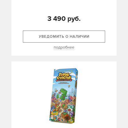
3 490 руб.
УВЕДОМИТЬ О НАЛИЧИИ
подробнее