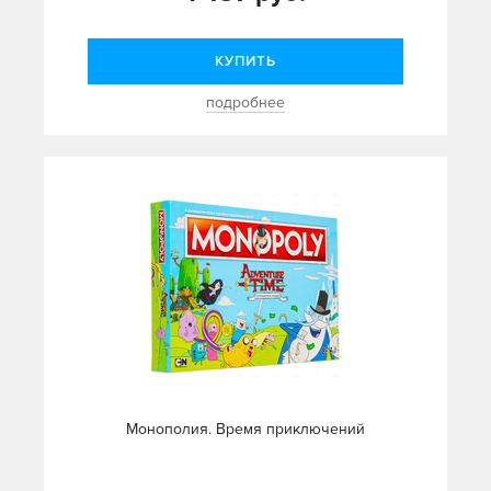
КУПИТЬ
подробнее
Монополия. Время приключений