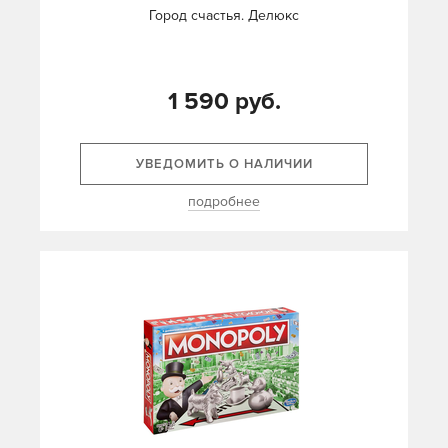
Город счастья. Делюкс
1 590 руб.
УВЕДОМИТЬ О НАЛИЧИИ
подробнее