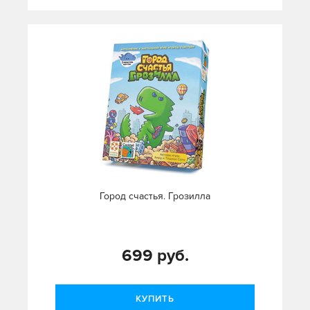
Город счастья. Грозилла
699 руб.
КУПИТЬ