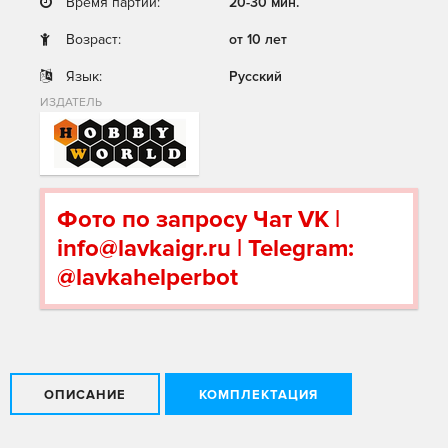
Время партии:
20-30 мин.
Возраст:
от 10 лет
Язык:
Русский
ИЗДАТЕЛЬ
Фото по запросу Чат VK |
info@lavkaigr.ru | Telegram:
@lavkahelperbot
ОПИСАНИЕ
КОМПЛЕКТАЦИЯ