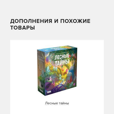
ДОПОЛНЕНИЯ И ПОХОЖИЕ
ТОВАРЫ
Лесные тайны