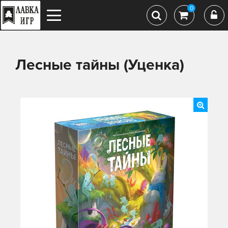
0
Лесные тайны (Уценка)