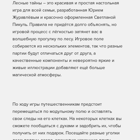
Лесные тайны – это красивая и простая настольная
игра для всей семьи, разработанная Юрием
Журавлёвым и красочно оформленная Светланой
Пикуль. Правила не придётся долго объяснять, но
игровой процесс с лёгкостью затянет вас в
волшебную прогулку по лесу. Игровое поле
собирается из нескольких элементов, так что разные
партии будут отличаться друг от друга, а
качественные компоненты и невероятно яркие и
живые иллюстрации добавляют ещё больше
магической атмосферы.
По ходу игры путешественникам предстоит
перемещаться по модульному полю и оставлять
свои следы на его клетках. На некоторых клетках вы
сможете пообщаться с духами и задобрить их, чтобы
получить от них подарок. Посещайте разные уголки