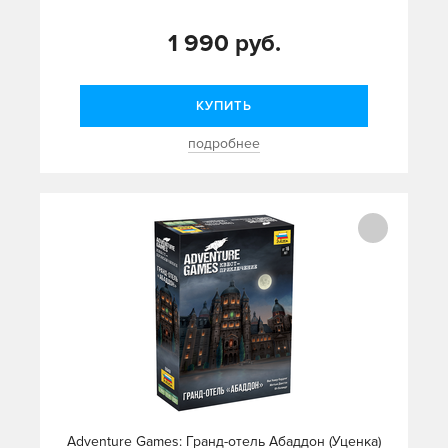
1 990 руб.
КУПИТЬ
подробнее
Adventure Games: Гранд-отель Абаддон (Уценка)