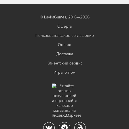
© LavkaGames, 2016—2026
Оферта
Пользовательское соглашение
Оплата
Доставка
Клиентский сервис
Игры оптом