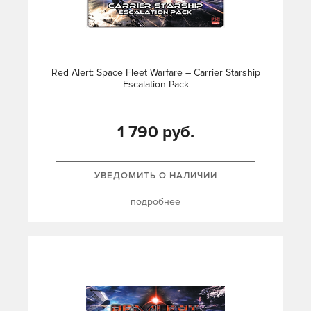
Red Alert: Space Fleet Warfare – Carrier Starship
Escalation Pack
1 790 руб.
УВЕДОМИТЬ О НАЛИЧИИ
подробнее