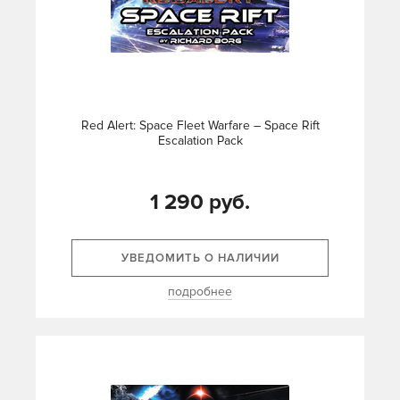
Red Alert: Space Fleet Warfare – Space Rift
Escalation Pack
1 290 руб.
УВЕДОМИТЬ О НАЛИЧИИ
подробнее