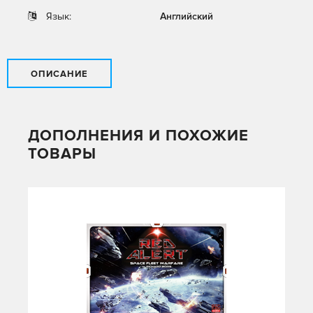
Язык:
Английский
ОПИСАНИЕ
ДОПОЛНЕНИЯ И ПОХОЖИЕ
ТОВАРЫ