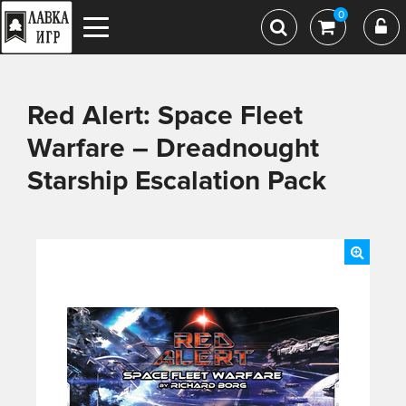
0
Red Alert: Space Fleet
Warfare – Dreadnought
Starship Escalation Pack