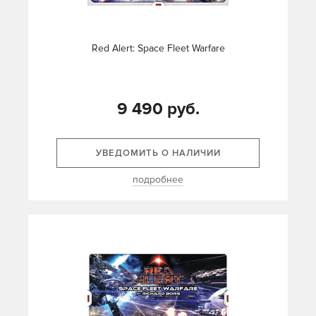
Red Alert: Space Fleet Warfare
9 490 руб.
УВЕДОМИТЬ О НАЛИЧИИ
подробнее