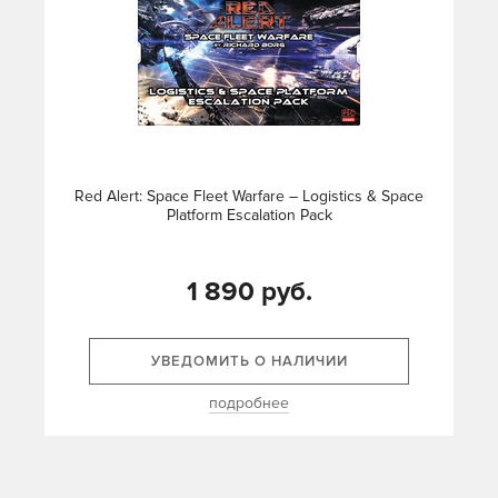
Red Alert: Space Fleet Warfare – Logistics & Space
Platform Escalation Pack
1 890 руб.
УВЕДОМИТЬ О НАЛИЧИИ
подробнее