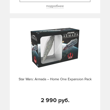
подробнее
Star Wars: Armada – Home One Expansion Pack
2 990 руб.