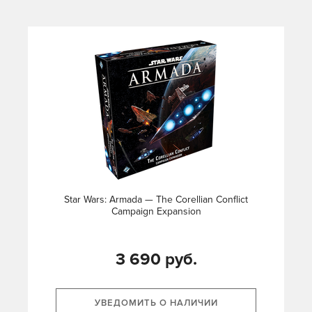
Star Wars: Armada — The Corellian Conflict
Campaign Expansion
3 690 руб.
УВЕДОМИТЬ О НАЛИЧИИ