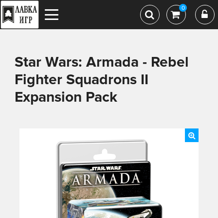
0
Star Wars: Armada - Rebel
Fighter Squadrons II
Expansion Pack