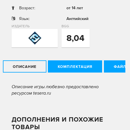
Возраст:
от 14 лет
Язык:
Английский
ИЗДАТЕЛЬ
BGG
8,04
ОПИСАНИЕ
КОМПЛЕКТАЦИЯ
ФАЙЛЫ
Описание игры любезно предоставлено
ресурсом tesera.ru
ДОПОЛНЕНИЯ И ПОХОЖИЕ
ТОВАРЫ