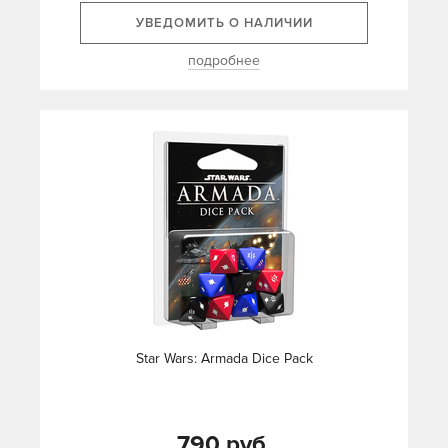
УВЕДОМИТЬ О НАЛИЧИИ
подробнее
Star Wars: Armada Dice Pack
790 руб.