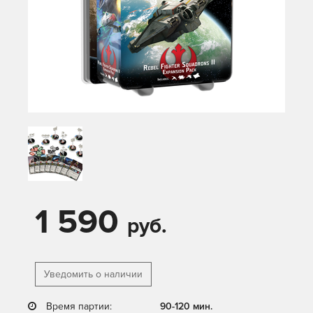
1 590
руб.
Уведомить о наличии
Время партии:
90-120 мин.