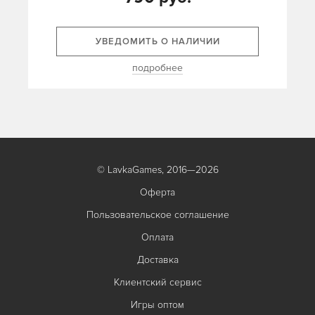
УВЕДОМИТЬ О НАЛИЧИИ
подробнее
© LavkaGames, 2016—2026
Оферта
Пользовательское соглашение
Оплата
Доставка
Клиентский сервис
Игры оптом