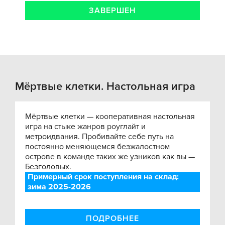
ЗАВЕРШЕН
Мёртвые клетки. Настольная игра
Мёртвые клетки — кооперативная настольная
игра на стыке жанров роуглайт и
метроидвания. Пробивайте себе путь на
постоянно меняющемся безжалостном
острове в команде таких же узников как вы —
Безголовых.
Примерный срок поступления на склад:
зима 2025-2026
ПОДРОБНЕЕ