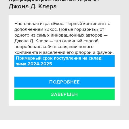
Джона Д. Клера
Настольная игра «Экос. Первый континент» с
дополнением «Экос. Новые горизонты» от
одного из самых инновационных авторов —
Джона Д. Клера — это отличный способ
попробовать себя в создании нового
континента и заселения его флорой и фауной.
Примерный срок поступления на склад:
зима 2024-2025
ПОДРОБНЕЕ
ЗАВЕРШЕН