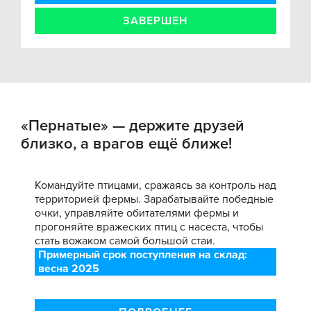
ЗАВЕРШЕН
«Пернатые» — держите друзей
близко, а врагов ещё ближе!
Командуйте птицами, сражаясь за контроль над
территорией фермы. Зарабатывайте победные
очки, управляйте обитателями фермы и
прогоняйте вражеских птиц с насеста, чтобы
стать вожаком самой большой стаи.
Примерный срок поступления на склад:
весна 2025