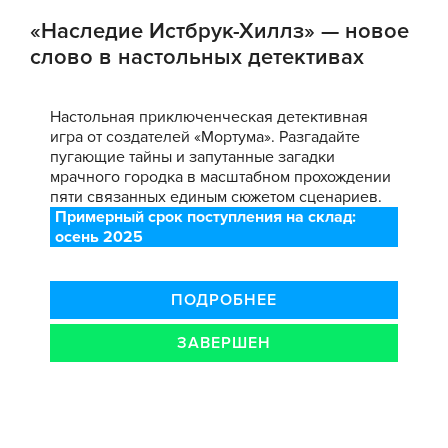
«Наследие Истбрук-Хиллз» — новое
слово в настольных детективах
Настольная приключенческая детективная
игра от создателей «Мортума». Разгадайте
пугающие тайны и запутанные загадки
мрачного городка в масштабном прохождении
пяти связанных единым сюжетом сценариев.
Примерный срок поступления на склад:
осень 2025
ПОДРОБНЕЕ
ЗАВЕРШЕН