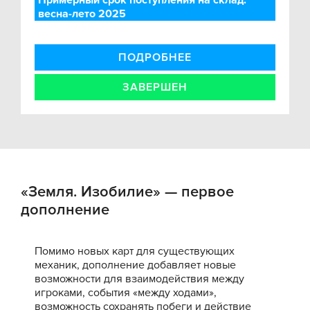
Примерный срок поступления на склад:
весна-лето 2025
ПОДРОБНЕЕ
ЗАВЕРШЕН
«Земля. Изобилие» — первое
дополнение
Помимо новых карт для существующих
механик, дополнение добавляет новые
возможности для взаимодействия между
игроками, события «между ходами»,
возможность сохранять побеги и действие