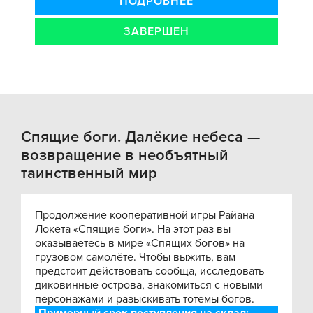
ПОДРОБНЕЕ
ЗАВЕРШЕН
Спящие боги. Далёкие небеса —
возвращение в необъятный
таинственный мир
Продолжение кооперативной игры Райана
Локета «Спящие боги». На этот раз вы
оказываетесь в мире «Спящих богов» на
грузовом самолёте. Чтобы выжить, вам
предстоит действовать сообща, исследовать
диковинные острова, знакомиться с новыми
персонажами и разыскивать тотемы богов.