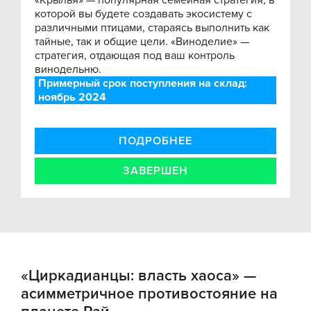
«Крылья» — популярная семейная стратегия, в
которой вы будете создавать экосистему с
различными птицами, стараясь выполнить как
тайные, так и общие цели. «Виноделие» —
стратегия, отдающая под ваш контроль
винодельню.
Примерный срок поступления на склад:
ноябрь 2024
ПОДРОБНЕЕ
ЗАВЕРШЕН
«Циркадианцы: власть хаоса» —
асимметричное противостояние на