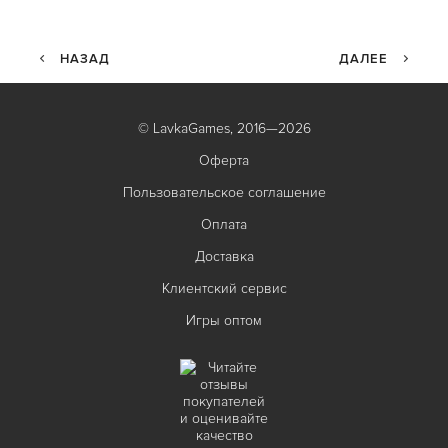
НАЗАД
ДАЛЕЕ
© LavkaGames, 2016—2026
Оферта
Пользовательское соглашение
Оплата
Доставка
Клиентский сервис
Игры оптом