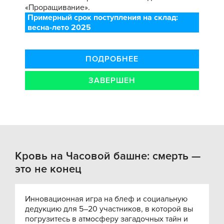
«Проращивание».
Примерный срок поступления на склад:
весна-лето 2025
ПОДРОБНЕЕ
ЗАВЕРШЕН
Кровь на Часовой башне: смерть —
это не конец
Инновационная игра на блеф и социальную
дедукцию для 5–20 участников, в которой вы
погрузитесь в атмосферу загадочных тайн и