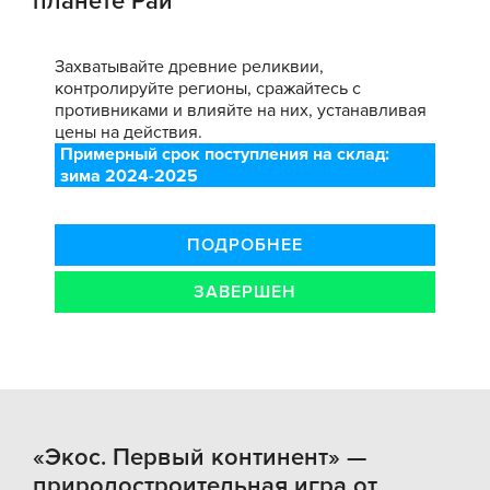
планете Рай
Захватывайте древние реликвии,
контролируйте регионы, сражайтесь с
противниками и влияйте на них, устанавливая
цены на действия.
Примерный срок поступления на склад:
зима 2024-2025
ПОДРОБНЕЕ
ЗАВЕРШЕН
«Экос. Первый континент» —
природостроительная игра от