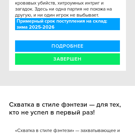
кровавых убийств, хитроумных интриг и
загадок. Здесь ни одна партия не похожа на
другую, и ни один игрок не выбывает.
Примерный срок поступления на склад:
зима 2025-2026
ПОДРОБНЕЕ
ЗАВЕРШЕН
Схватка в стиле фэнтези — для тех,
кто не успел в первый раз!
«Схватка в стиле фэнтези» — захватывающее и