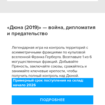
«Дюна (2019)» — война, дипломатия
и предательство
Легендарная игра на контроль территорий с
асимметричными фракциями по культовой
вселенной Фрэнка Герберта. Возглавьте 1 из 6
могущественных фракций. Добывайте
Пряность, заключайте союзы, сражайтесь и
занимайте ключевые крепости, чтобы
получить полный контроль над Дюной.
Примерный срок поступления на склад:
начало 2026
ПОДРОБНЕЕ