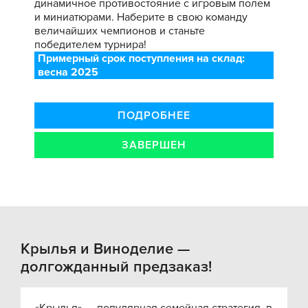
динамичное противостояние с игровым полем
и миниатюрами. Наберите в свою команду
величайших чемпионов и станьте
победителем турнира!
Примерный срок поступления на склад:
весна 2025
ПОДРОБНЕЕ
ЗАВЕРШЕН
Крылья и Виноделие —
долгожданный предзаказ!