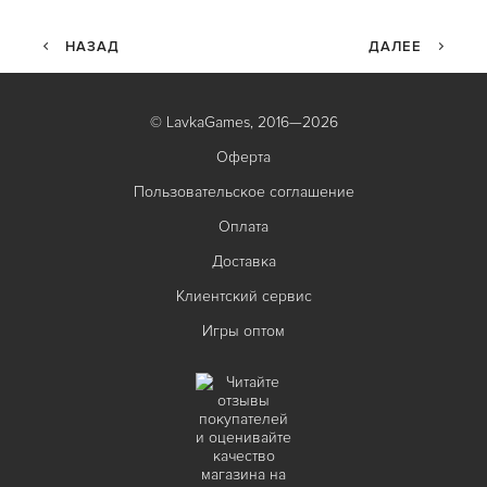
НАЗАД
ДАЛЕЕ
© LavkaGames, 2016—2026
Оферта
Пользовательское соглашение
Оплата
Доставка
Клиентский сервис
Игры оптом