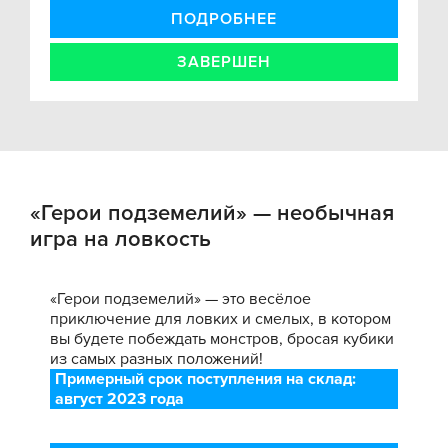
ПОДРОБНЕЕ
ЗАВЕРШЕН
«Герои подземелий» — необычная
игра на ловкость
«Герои подземелий» — это весёлое
приключение для ловких и смелых, в котором
вы будете побеждать монстров, бросая кубики
из самых разных положений!
Примерный срок поступления на склад:
август 2023 года