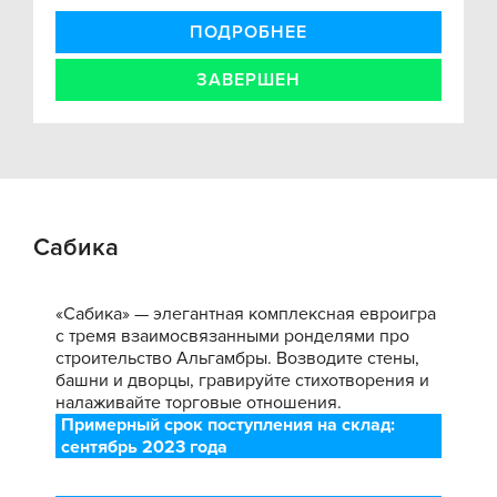
ПОДРОБНЕЕ
ЗАВЕРШЕН
Сабика
«Сабика» — элегантная комплексная евроигра
с тремя взаимосвязанными ронделями про
строительство Альгамбры. Возводите стены,
башни и дворцы, гравируйте стихотворения и
налаживайте торговые отношения.
Примерный срок поступления на склад:
сентябрь 2023 года