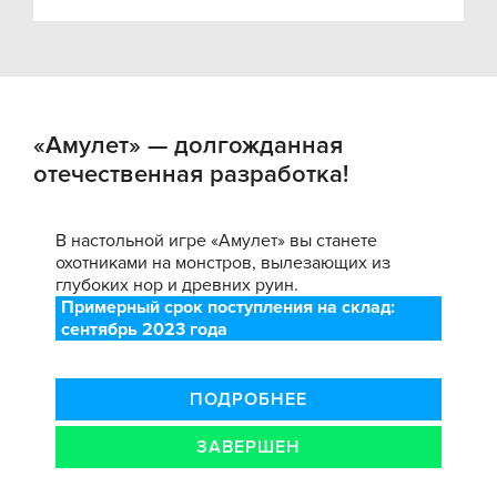
«Амулет» — долгожданная
отечественная разработка!
В настольной игре «Амулет» вы станете
охотниками на монстров, вылезающих из
глубоких нор и древних руин.
Примерный срок поступления на склад:
сентябрь 2023 года
ПОДРОБНЕЕ
ЗАВЕРШЕН