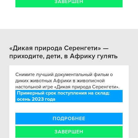
ЗАВЕРШЕН
«Дикая природа Серенгети» —
приходите, дети, в Африку гулять
Снимите лучший документальный фильм о
диких животных Африки в живописной
настольной игре «Дикая природа Серенгети».
Примерный срок поступления на склад:
осень 2023 года
ПОДРОБНЕЕ
ЗАВЕРШЕН