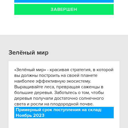
ЗАВЕРШЕН
Зелёный мир
«Зелёный мир» - красивая стратегия, в которой
вы должны построить на своей планете
наиболее эффективную экосистему.
Выращивайте леса, превращая саженцы в
большие деревья. Заботьтесь о том, чтобы
деревья получали достаточно солнечного
света и росли на плодородной почве.
Примерный срок поступления на склад:
Ноябрь 2023