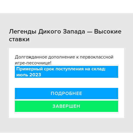
Легенды Дикого Запада — Высокие
ставки
Долгожданное дополнение к первоклассной
игре-песочнице!
Примерный срок поступления на склад:
июль 2023
ПОДРОБНЕЕ
ЗАВЕРШЕН