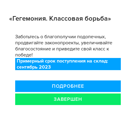
«Гегемония. Классовая борьба»
Заботьтесь о благополучии подопечных,
продвигайте законопроекты, увеличивайте
благосостояние и приведите свой класс к
победе!
Примерный срок поступления на склад:
сентябрь 2023
ПОДРОБНЕЕ
ЗАВЕРШЕН