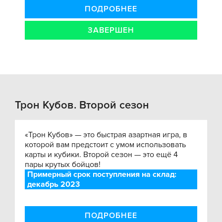
ПОДРОБНЕЕ
ЗАВЕРШЕН
Трон Кубов. Второй сезон
«Трон Кубов» — это быстрая азартная игра, в
которой вам предстоит с умом использовать
карты и кубики. Второй сезон — это ещё 4
пары крутых бойцов!
Примерный срок поступления на склад:
декабрь 2023
ПОДРОБНЕЕ