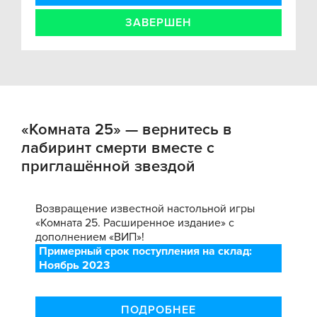
ЗАВЕРШЕН
«Комната 25» — вернитесь в
лабиринт смерти вместе с
приглашённой звездой
Возвращение известной настольной игры
«Комната 25. Расширенное издание» с
дополнением «ВИП»!
Примерный срок поступления на склад:
Ноябрь 2023
ПОДРОБНЕЕ