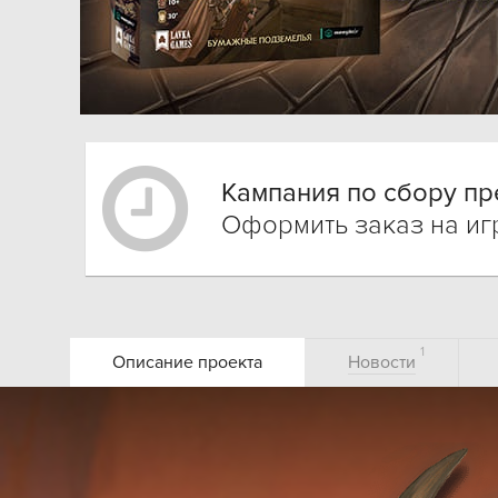
Кампания по сбору пр
Оформить заказ на и
1
Описание проекта
Новости