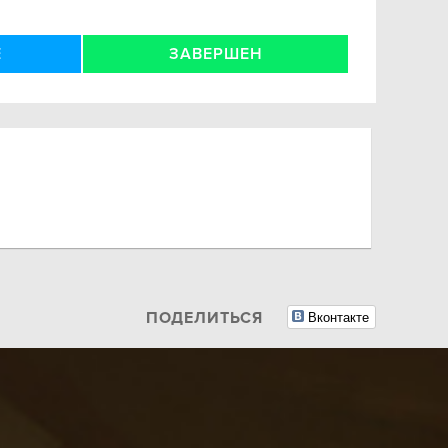
Е
ЗАВЕРШЕН
Вконтакте
ПОДЕЛИТЬСЯ