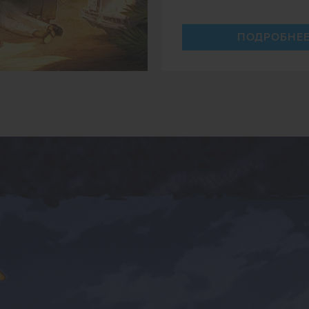
ПОДРОБНЕ