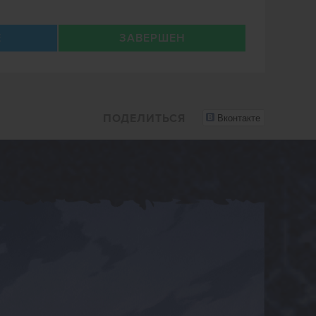
Е
ЗАВЕРШЕН
Вконтакте
ПОДЕЛИТЬСЯ