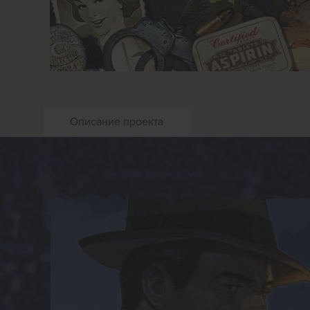
Описание проекта