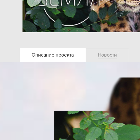
1
Описание проекта
Новости