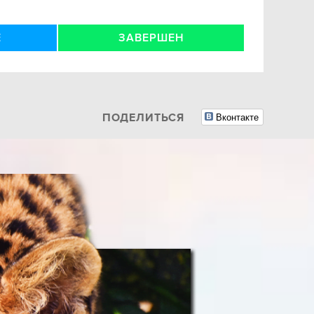
Е
ЗАВЕРШЕН
Вконтакте
ПОДЕЛИТЬСЯ