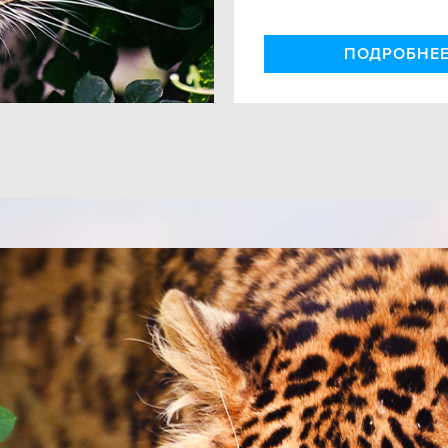
ПОДРОБНЕ