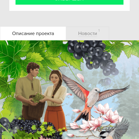
1
Описание проекта
Новости